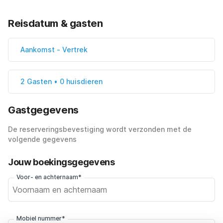
Reisdatum & gasten
Aankomst
-
Vertrek
2 Gasten • 0 huisdieren
Gastgegevens
De reserveringsbevestiging wordt verzonden met de
volgende gegevens
Jouw boekingsgegevens
Voor- en achternaam*
Mobiel nummer*