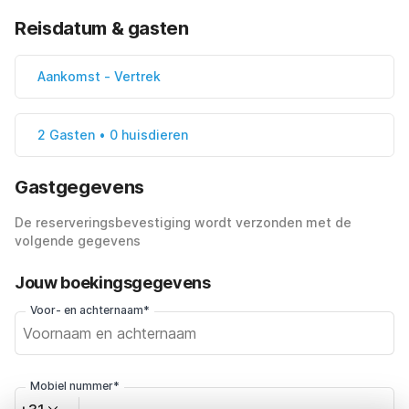
Reisdatum & gasten
Aankomst
-
Vertrek
2 Gasten • 0 huisdieren
Gastgegevens
De reserveringsbevestiging wordt verzonden met de
volgende gegevens
Jouw boekingsgegevens
Voor- en achternaam*
Mobiel nummer*