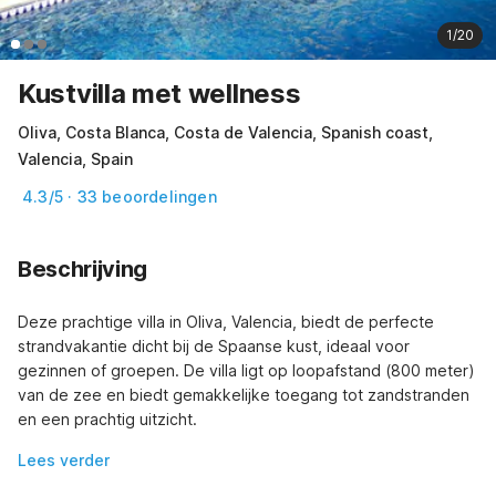
1/20
Kustvilla met wellness
Oliva, Costa Blanca, Costa de Valencia, Spanish coast,
Valencia, Spain
4.3/5 · 33 beoordelingen
Beschrijving
Deze prachtige villa in Oliva, Valencia, biedt de perfecte 
strandvakantie dicht bij de Spaanse kust, ideaal voor 
gezinnen of groepen. De villa ligt op loopafstand (800 meter) 
van de zee en biedt gemakkelijke toegang tot zandstranden 
en een prachtig uitzicht.
Lees verder