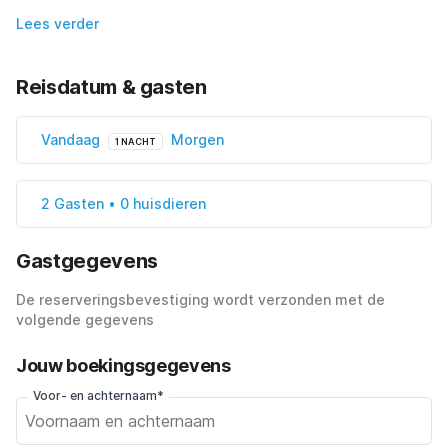
Lees verder
Reisdatum & gasten
Vandaag
Morgen
1 NACHT
2 Gasten • 0 huisdieren
Gastgegevens
De reserveringsbevestiging wordt verzonden met de
volgende gegevens
Jouw boekingsgegevens
Voor- en achternaam*