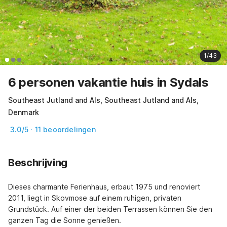
1/43
6 personen vakantie huis in Sydals
Southeast Jutland and Als, Southeast Jutland and Als,
Denmark
3.0/5 · 11 beoordelingen
Beschrijving
Dieses charmante Ferienhaus, erbaut 1975 und renoviert 
2011, liegt in Skovmose auf einem ruhigen, privaten 
Grundstück. Auf einer der beiden Terrassen können Sie den 
ganzen Tag die Sonne genießen.