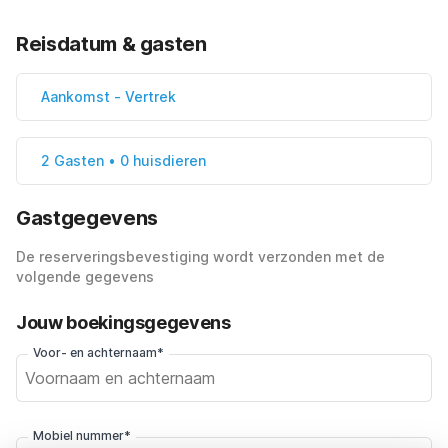
Reisdatum & gasten
Aankomst
-
Vertrek
2 Gasten • 0 huisdieren
Gastgegevens
De reserveringsbevestiging wordt verzonden met de
volgende gegevens
Jouw boekingsgegevens
Voor- en achternaam*
Mobiel nummer*