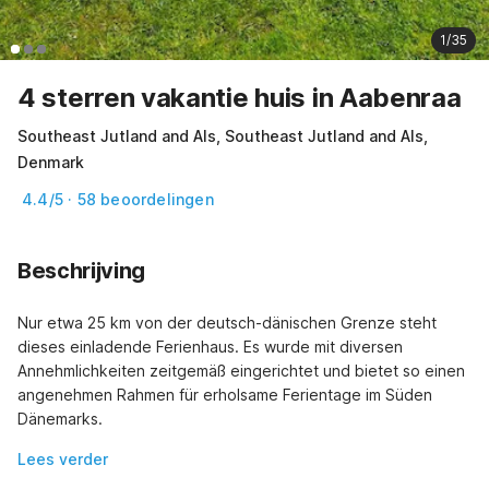
1/35
4 sterren vakantie huis in Aabenraa
Southeast Jutland and Als, Southeast Jutland and Als,
Denmark
4.4/5 · 58 beoordelingen
Beschrijving
Nur etwa 25 km von der deutsch-dänischen Grenze steht 
dieses einladende Ferienhaus. Es wurde mit diversen 
Annehmlichkeiten zeitgemäß eingerichtet und bietet so einen 
angenehmen Rahmen für erholsame Ferientage im Süden 
Dänemarks.
Lees verder