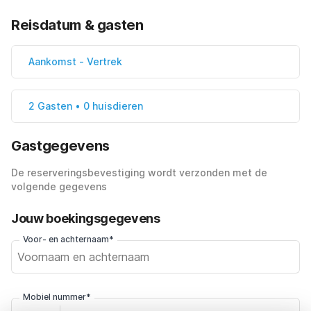
Reisdatum & gasten
Aankomst
-
Vertrek
2 Gasten • 0 huisdieren
Gastgegevens
De reserveringsbevestiging wordt verzonden met de
volgende gegevens
Jouw boekingsgegevens
Voor- en achternaam*
Mobiel nummer*