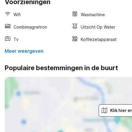
Voorzieningen
Wifi
Wasmachine
Combimagnetron
Uitzicht Op Water
Tv
Koffiezetapparaat
Meer weergeven
Populaire bestemmingen in de buurt
Klik hier 