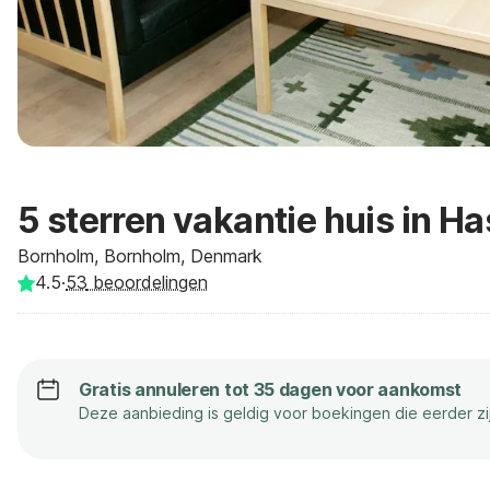
5 sterren vakantie huis in Ha
Bornholm, Bornholm, Denmark
4.5
·
53
beoordelingen
Gratis annuleren tot 35 dagen voor aankomst
Deze aanbieding is geldig voor boekingen die eerder z