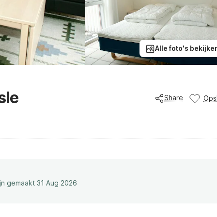
Alle foto's bekijke
sle
Share
Ops
ijn gemaakt 31 Aug 2026