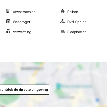
Afwasmachine
Balkon
Wasdroger
Dvd-Speler
Verwarming
Slaapkamer
en ontdek de directe omgeving