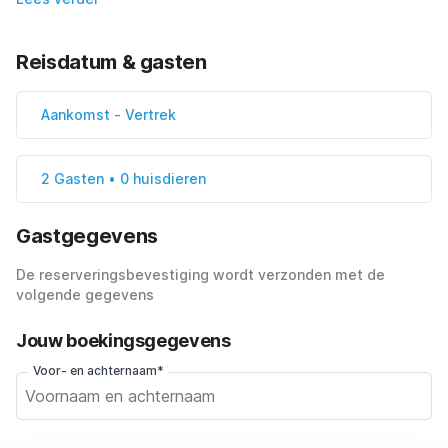
Reisdatum & gasten
Aankomst
-
Vertrek
2 Gasten • 0 huisdieren
Gastgegevens
De reserveringsbevestiging wordt verzonden met de
volgende gegevens
Jouw boekingsgegevens
Voor- en achternaam*