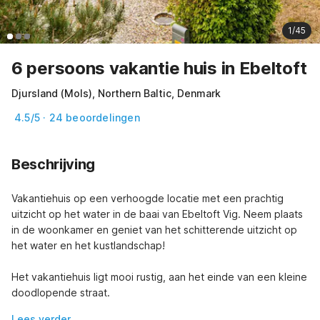
1/45
6 persoons vakantie huis in Ebeltoft
Djursland (Mols), Northern Baltic, Denmark
4.5/5 · 24 beoordelingen
Beschrijving
Vakantiehuis op een verhoogde locatie met een prachtig 
uitzicht op het water in de baai van Ebeltoft Vig. Neem plaats 
in de woonkamer en geniet van het schitterende uitzicht op 
het water en het kustlandschap!

Het vakantiehuis ligt mooi rustig, aan het einde van een kleine 
doodlopende straat.
Lees verder