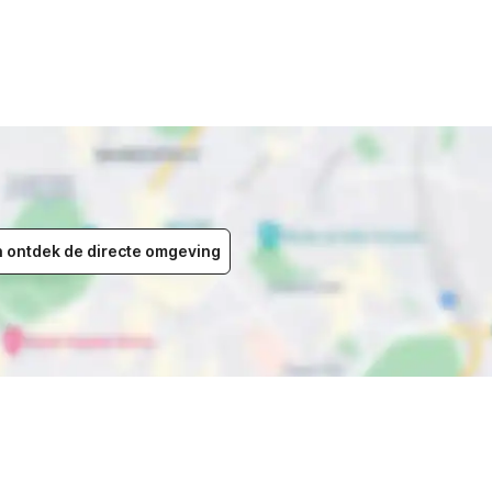
en ontdek de directe omgeving