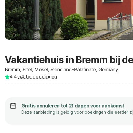
Vakantiehuis in Bremm bij d
Bremm, Eifel, Mosel, Rhineland-Palatinate, Germany
4.4
·
54
beoordelingen
Gratis annuleren tot 21 dagen voor aankomst
Deze aanbieding is geldig voor boekingen die eerder z