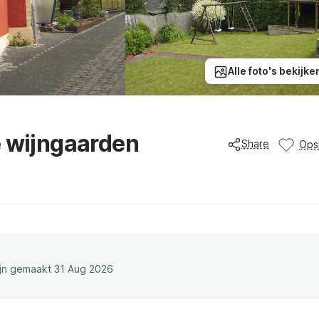
Alle foto's bekijke
e wijngaarden
Share
Ops
ijn gemaakt 31 Aug 2026