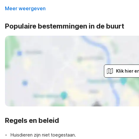
Meer weergeven
Populaire bestemmingen in de buurt
Klik hier 
Regels en beleid
Huisdieren zijn niet toegestaan.