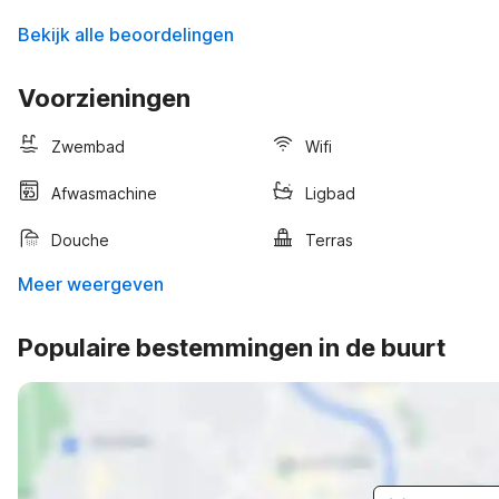
Bekijk alle beoordelingen
Voorzieningen
Zwembad
Wifi
Afwasmachine
Ligbad
Douche
Terras
Meer weergeven
Populaire bestemmingen in de buurt