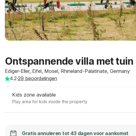
Ontspannende villa met tuin
Ediger-Eller, Eifel, Mosel, Rhineland-Palatinate, Germany
4.2
·
29
beoordelingen
Kids zone available
Play area for kids inside the property
Gratis annuleren tot 43 dagen voor aankomst