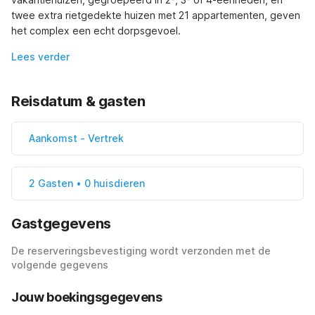
twee extra rietgedekte huizen met 21 appartementen, geven 
het complex een echt dorpsgevoel.
Lees verder
Reisdatum & gasten
Aankomst
-
Vertrek
2 Gasten • 0 huisdieren
Gastgegevens
De reserveringsbevestiging wordt verzonden met de
volgende gegevens
Jouw boekingsgegevens