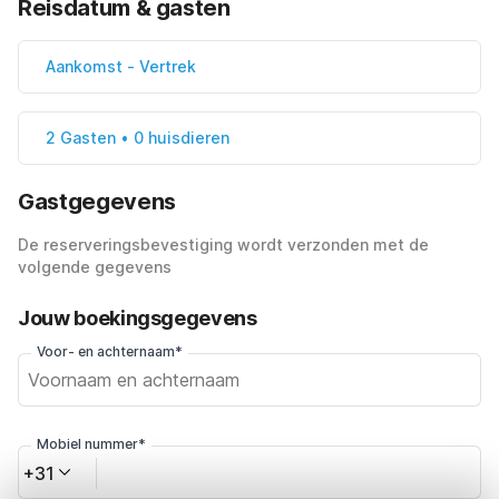
Reisdatum & gasten
Aankomst
-
Vertrek
2 Gasten • 0 huisdieren
Gastgegevens
De reserveringsbevestiging wordt verzonden met de
volgende gegevens
Jouw boekingsgegevens
Voor- en achternaam*
Mobiel nummer*
+31