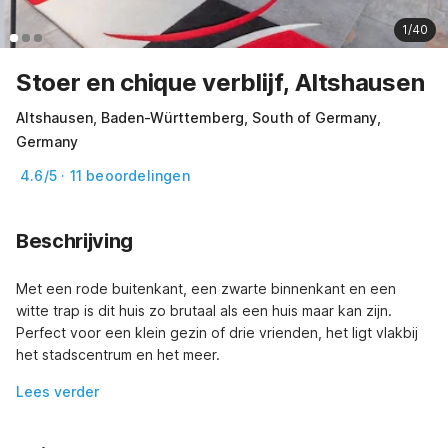
1/40
Stoer en chique verblijf, Altshausen
Altshausen, Baden-Württemberg, South of Germany,
Germany
4.6/5 · 11 beoordelingen
Beschrijving
Met een rode buitenkant, een zwarte binnenkant en een 
witte trap is dit huis zo brutaal als een huis maar kan zijn. 
Perfect voor een klein gezin of drie vrienden, het ligt vlakbij 
het stadscentrum en het meer.
Lees verder