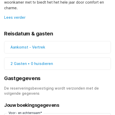
woonkamer met tv biedt het het hele jaar door comfort en 
charme.
Lees verder
Reisdatum & gasten
Aankomst
-
Vertrek
2 Gasten • 0 huisdieren
Gastgegevens
De reserveringsbevestiging wordt verzonden met de
volgende gegevens
Jouw boekingsgegevens
Voor- en achternaam*