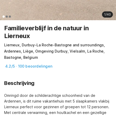
1/40
Familieverblijf in de natuur in
Lierneux
Lierneux, Durbuy-La Roche-Bastogne and surroundings,
Ardennes, Liège, Omgeving Durbuy, Vielsalm, La Roche,
Bastogne, Belgium
4.2/5 · 100 beoordelingen
Beschrijving
Omringd door de schilderachtige schoonheid van de 
Ardennen, is dit ruime vakantiehuis met 5 slaapkamers vlakbij 
Lierneux perfect voor gezinnen of groepen tot 12 personen. 
Met centrale verwarming, een houtkachel en een gezellige 