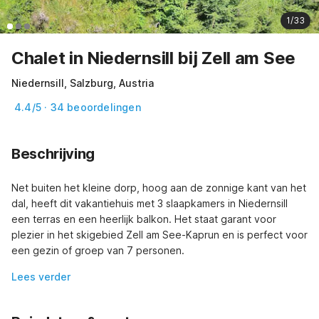
1/33
Chalet in Niedernsill bij Zell am See
Niedernsill, Salzburg, Austria
4.4/5 · 34 beoordelingen
Beschrijving
Net buiten het kleine dorp, hoog aan de zonnige kant van het 
dal, heeft dit vakantiehuis met 3 slaapkamers in Niedernsill 
een terras en een heerlijk balkon. Het staat garant voor 
plezier in het skigebied Zell am See-Kaprun en is perfect voor 
een gezin of groep van 7 personen.
Lees verder