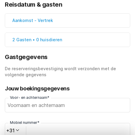
Reisdatum & gasten
Aankomst
-
Vertrek
2 Gasten • 0 huisdieren
Gastgegevens
De reserveringsbevestiging wordt verzonden met de
volgende gegevens
Jouw boekingsgegevens
Voor- en achternaam*
Mobiel nummer*
+31