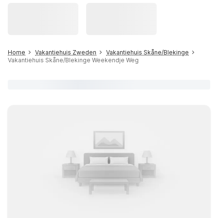
Home
Vakantiehuis Zweden
Vakantiehuis Skåne/Blekinge
Vakantiehuis Skåne/Blekinge Weekendje Weg