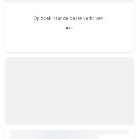
Op zoek naar de beste verblijven..