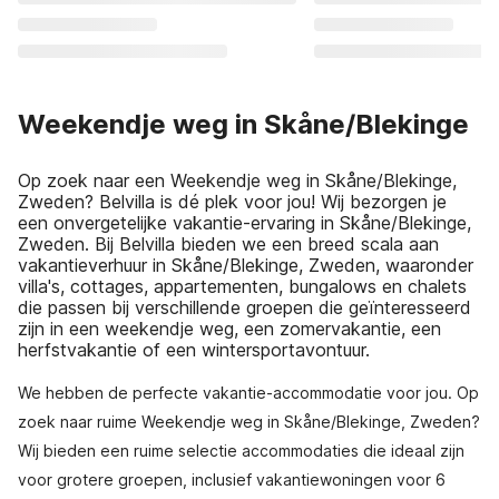
Weekendje weg in Skåne/Blekinge
Op zoek naar een Weekendje weg in Skåne/Blekinge,
Zweden? Belvilla is dé plek voor jou! Wij bezorgen je
een onvergetelijke vakantie-ervaring in Skåne/Blekinge,
Zweden. Bij Belvilla bieden we een breed scala aan
vakantieverhuur in Skåne/Blekinge, Zweden, waaronder
villa's, cottages, appartementen, bungalows en chalets
die passen bij verschillende groepen die geïnteresseerd
zijn in een weekendje weg, een zomervakantie, een
herfstvakantie of een wintersportavontuur.
We hebben de perfecte vakantie-accommodatie voor jou. Op
zoek naar ruime Weekendje weg in Skåne/Blekinge, Zweden?
Wij bieden een ruime selectie accommodaties die ideaal zijn
voor grotere groepen, inclusief vakantiewoningen voor 6