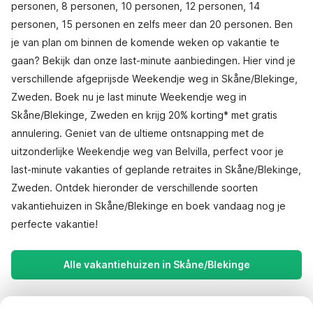
personen, 8 personen, 10 personen, 12 personen, 14
personen, 15 personen en zelfs meer dan 20 personen. Ben
je van plan om binnen de komende weken op vakantie te
gaan? Bekijk dan onze last-minute aanbiedingen. Hier vind je
verschillende afgeprijsde Weekendje weg in Skåne/Blekinge,
Zweden. Boek nu je last minute Weekendje weg in
Skåne/Blekinge, Zweden en krijg 20% korting* met gratis
annulering. Geniet van de ultieme ontsnapping met de
uitzonderlijke Weekendje weg van Belvilla, perfect voor je
last-minute vakanties of geplande retraites in Skåne/Blekinge,
Zweden. Ontdek hieronder de verschillende soorten
vakantiehuizen in Skåne/Blekinge en boek vandaag nog je
perfecte vakantie!
Alle vakantiehuizen in Skåne/Blekinge