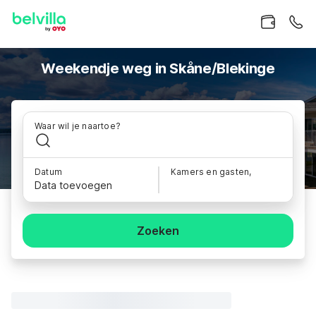
Weekendje weg in Skåne/Blekinge
Waar wil je naartoe?
Datum
Kamers en gasten,
Data toevoegen
Zoeken