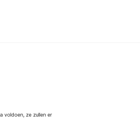
a voldoen, ze zullen er