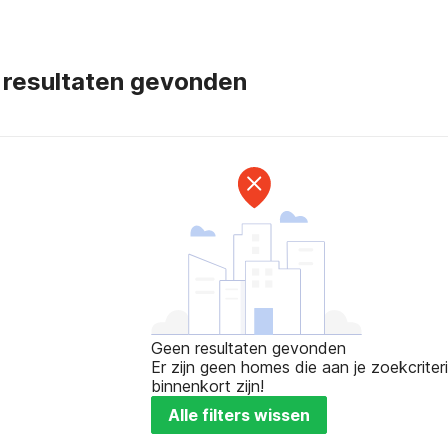
 resultaten gevonden
Geen resultaten gevonden
Er zijn geen homes die aan je zoekcriteri
binnenkort zijn!
Alle filters wissen