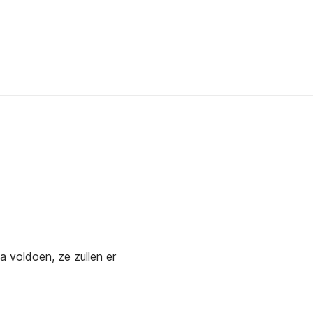
a voldoen, ze zullen er