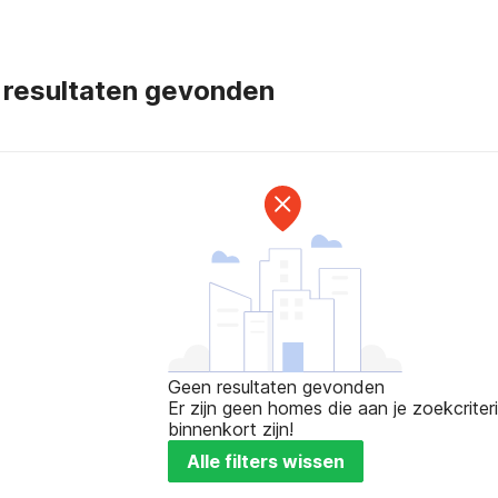
 resultaten gevonden
Geen resultaten gevonden
Er zijn geen homes die aan je zoekcriteri
binnenkort zijn!
Alle filters wissen