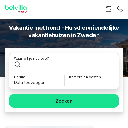
Vakantie met hond - Huisdiervriendelijke
vakantiehuizen in Zweden
Waar wil je naartoe?
Datum
Kamers en gasten,
Data toevoegen
Zoeken