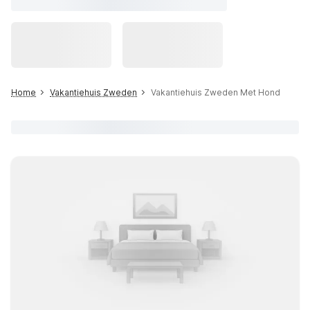
Home
Vakantiehuis Zweden
Vakantiehuis Zweden Met Hond