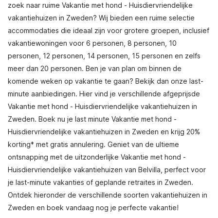
zoek naar ruime Vakantie met hond - Huisdiervriendelijke
vakantiehuizen in Zweden? Wij bieden een ruime selectie
accommodaties die ideaal zijn voor grotere groepen, inclusief
vakantiewoningen voor 6 personen, 8 personen, 10
personen, 12 personen, 14 personen, 15 personen en zelfs
meer dan 20 personen. Ben je van plan om binnen de
komende weken op vakantie te gaan? Bekijk dan onze last-
minute aanbiedingen. Hier vind je verschillende afgeprijsde
Vakantie met hond - Huisdiervriendelijke vakantiehuizen in
Zweden. Boek nu je last minute Vakantie met hond -
Huisdiervriendelijke vakantiehuizen in Zweden en krijg 20%
korting* met gratis annulering. Geniet van de ultieme
ontsnapping met de uitzonderlijke Vakantie met hond -
Huisdiervriendelijke vakantiehuizen van Belvilla, perfect voor
je last-minute vakanties of geplande retraites in Zweden.
Ontdek hieronder de verschillende soorten vakantiehuizen in
Zweden en boek vandaag nog je perfecte vakantie!