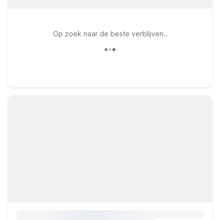
Op zoek naar de beste verblijven..