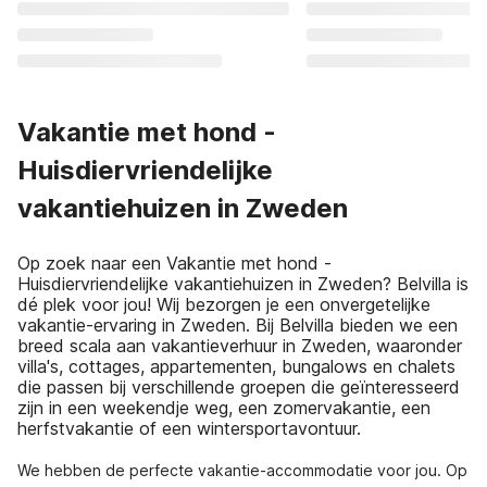
Vakantie met hond -
Huisdiervriendelijke
vakantiehuizen in Zweden
Op zoek naar een Vakantie met hond -
Huisdiervriendelijke vakantiehuizen in Zweden? Belvilla is
dé plek voor jou! Wij bezorgen je een onvergetelijke
vakantie-ervaring in Zweden. Bij Belvilla bieden we een
breed scala aan vakantieverhuur in Zweden, waaronder
villa's, cottages, appartementen, bungalows en chalets
die passen bij verschillende groepen die geïnteresseerd
zijn in een weekendje weg, een zomervakantie, een
herfstvakantie of een wintersportavontuur.
We hebben de perfecte vakantie-accommodatie voor jou. Op