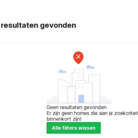
 resultaten gevonden
Geen resultaten gevonden
Er zijn geen homes die aan je zoekcriteri
binnenkort zijn!
Alle filters wissen