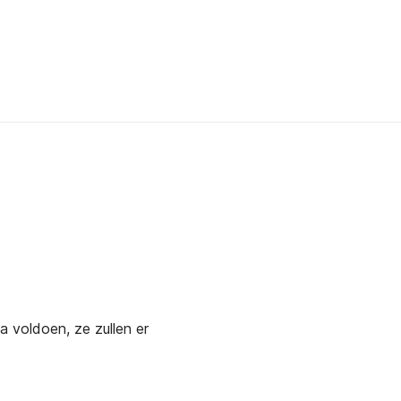
a voldoen, ze zullen er