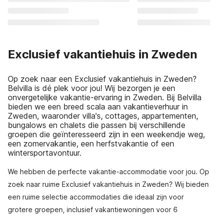
Exclusief vakantiehuis in Zweden
Op zoek naar een Exclusief vakantiehuis in Zweden?
Belvilla is dé plek voor jou! Wij bezorgen je een
onvergetelijke vakantie-ervaring in Zweden. Bij Belvilla
bieden we een breed scala aan vakantieverhuur in
Zweden, waaronder villa's, cottages, appartementen,
bungalows en chalets die passen bij verschillende
groepen die geïnteresseerd zijn in een weekendje weg,
een zomervakantie, een herfstvakantie of een
wintersportavontuur.
We hebben de perfecte vakantie-accommodatie voor jou. Op
zoek naar ruime Exclusief vakantiehuis in Zweden? Wij bieden
een ruime selectie accommodaties die ideaal zijn voor
grotere groepen, inclusief vakantiewoningen voor 6