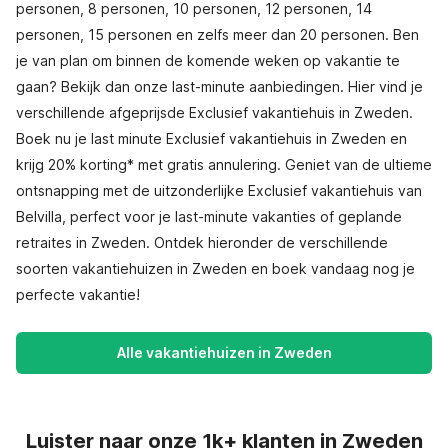
personen, 8 personen, 10 personen, 12 personen, 14
personen, 15 personen en zelfs meer dan 20 personen. Ben
je van plan om binnen de komende weken op vakantie te
gaan? Bekijk dan onze last-minute aanbiedingen. Hier vind je
verschillende afgeprijsde Exclusief vakantiehuis in Zweden.
Boek nu je last minute Exclusief vakantiehuis in Zweden en
krijg 20% korting* met gratis annulering. Geniet van de ultieme
ontsnapping met de uitzonderlijke Exclusief vakantiehuis van
Belvilla, perfect voor je last-minute vakanties of geplande
retraites in Zweden. Ontdek hieronder de verschillende
soorten vakantiehuizen in Zweden en boek vandaag nog je
perfecte vakantie!
Alle vakantiehuizen in Zweden
Luister naar onze 1k+ klanten in Zweden