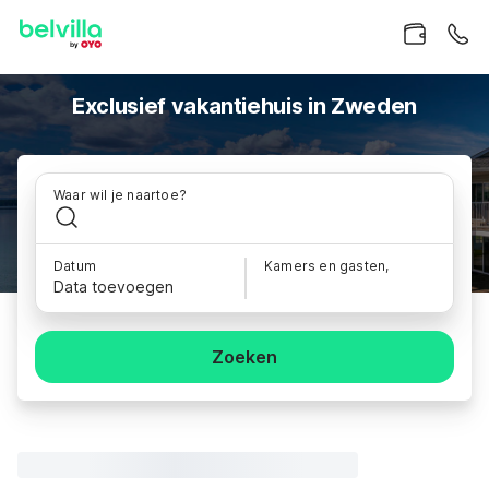
Exclusief vakantiehuis in Zweden
Waar wil je naartoe?
Datum
Kamers en gasten,
Data toevoegen
Zoeken