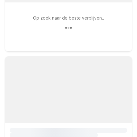
Op zoek naar de beste verblijven..