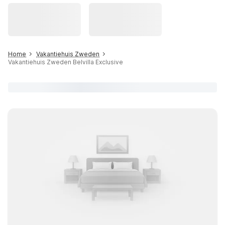
Home
Vakantiehuis Zweden
Vakantiehuis Zweden Belvilla Exclusive