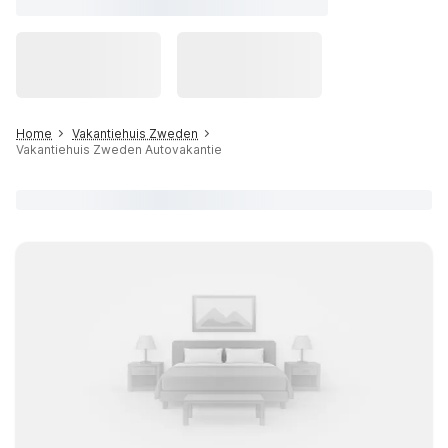
Home
Vakantiehuis Zweden
Vakantiehuis Zweden Autovakantie