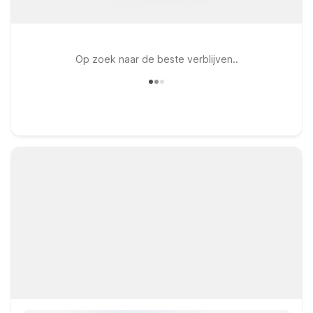
Op zoek naar de beste verblijven..