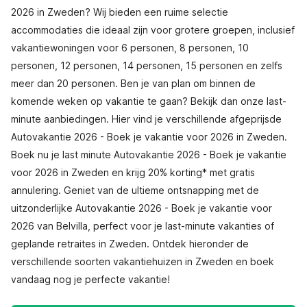
2026 in Zweden? Wij bieden een ruime selectie
accommodaties die ideaal zijn voor grotere groepen, inclusief
vakantiewoningen voor 6 personen, 8 personen, 10
personen, 12 personen, 14 personen, 15 personen en zelfs
meer dan 20 personen. Ben je van plan om binnen de
komende weken op vakantie te gaan? Bekijk dan onze last-
minute aanbiedingen. Hier vind je verschillende afgeprijsde
Autovakantie 2026 - Boek je vakantie voor 2026 in Zweden.
Boek nu je last minute Autovakantie 2026 - Boek je vakantie
voor 2026 in Zweden en krijg 20% korting* met gratis
annulering. Geniet van de ultieme ontsnapping met de
uitzonderlijke Autovakantie 2026 - Boek je vakantie voor
2026 van Belvilla, perfect voor je last-minute vakanties of
geplande retraites in Zweden. Ontdek hieronder de
verschillende soorten vakantiehuizen in Zweden en boek
vandaag nog je perfecte vakantie!