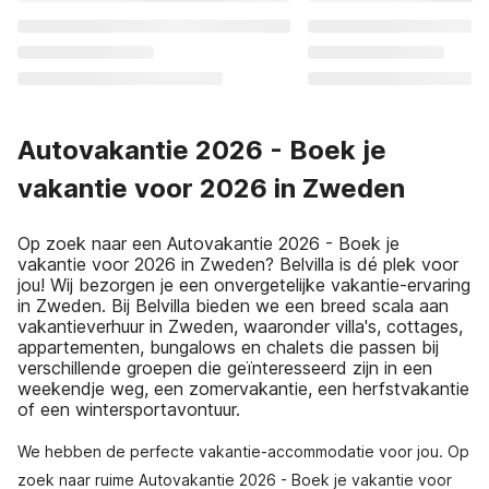
Autovakantie 2026 - Boek je
vakantie voor 2026 in Zweden
Op zoek naar een Autovakantie 2026 - Boek je
vakantie voor 2026 in Zweden? Belvilla is dé plek voor
jou! Wij bezorgen je een onvergetelijke vakantie-ervaring
in Zweden. Bij Belvilla bieden we een breed scala aan
vakantieverhuur in Zweden, waaronder villa's, cottages,
appartementen, bungalows en chalets die passen bij
verschillende groepen die geïnteresseerd zijn in een
weekendje weg, een zomervakantie, een herfstvakantie
of een wintersportavontuur.
We hebben de perfecte vakantie-accommodatie voor jou. Op
zoek naar ruime Autovakantie 2026 - Boek je vakantie voor