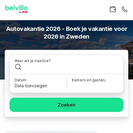
Autovakantie 2026 - Boek je vakantie voor
2026 in Zweden
Waar wil je naartoe?
Datum
Kamers en gasten,
Data toevoegen
Zoeken