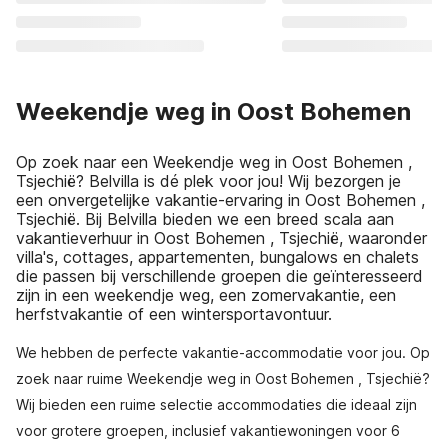
Weekendje weg in Oost Bohemen
Op zoek naar een Weekendje weg in Oost Bohemen ,
Tsjechië? Belvilla is dé plek voor jou! Wij bezorgen je
een onvergetelijke vakantie-ervaring in Oost Bohemen ,
Tsjechië. Bij Belvilla bieden we een breed scala aan
vakantieverhuur in Oost Bohemen , Tsjechië, waaronder
villa's, cottages, appartementen, bungalows en chalets
die passen bij verschillende groepen die geïnteresseerd
zijn in een weekendje weg, een zomervakantie, een
herfstvakantie of een wintersportavontuur.
We hebben de perfecte vakantie-accommodatie voor jou. Op
zoek naar ruime Weekendje weg in Oost Bohemen , Tsjechië?
Wij bieden een ruime selectie accommodaties die ideaal zijn
voor grotere groepen, inclusief vakantiewoningen voor 6