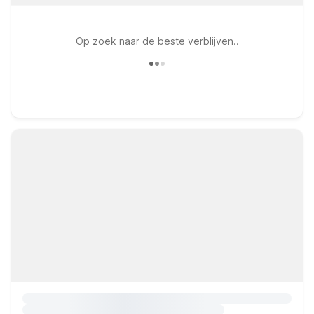
Op zoek naar de beste verblijven..