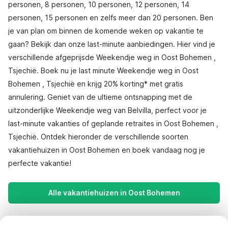
personen, 8 personen, 10 personen, 12 personen, 14
personen, 15 personen en zelfs meer dan 20 personen. Ben
je van plan om binnen de komende weken op vakantie te
gaan? Bekijk dan onze last-minute aanbiedingen. Hier vind je
verschillende afgeprijsde Weekendje weg in Oost Bohemen ,
Tsjechië. Boek nu je last minute Weekendje weg in Oost
Bohemen , Tsjechië en krijg 20% korting* met gratis
annulering. Geniet van de ultieme ontsnapping met de
uitzonderlijke Weekendje weg van Belvilla, perfect voor je
last-minute vakanties of geplande retraites in Oost Bohemen ,
Tsjechië. Ontdek hieronder de verschillende soorten
vakantiehuizen in Oost Bohemen en boek vandaag nog je
perfecte vakantie!
Alle vakantiehuizen in Oost Bohemen