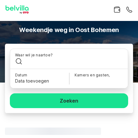
Weekendje weg in Oost Bohemen
Waar wil je naartoe?
Datum
Kamers en gasten,
Data toevoegen
Zoeken