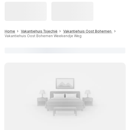
Home
Vakantiehuis Tsjechië
Vakantiehuis Oost Bohemen
Vakantiehuis Oost Bohemen Weekendje Weg