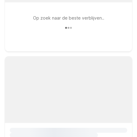
Op zoek naar de beste verblijven..