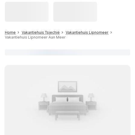
Home
Vakantiehuis Tsjechië
Vakantiehuis Lipnomeer
Vakantiehuis Lipnomeer Aan Meer