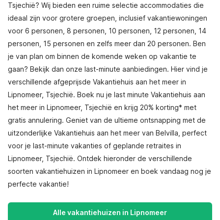
Tsjechië? Wij bieden een ruime selectie accommodaties die
ideaal zijn voor grotere groepen, inclusief vakantiewoningen
voor 6 personen, 8 personen, 10 personen, 12 personen, 14
personen, 15 personen en zelfs meer dan 20 personen. Ben
je van plan om binnen de komende weken op vakantie te
gaan? Bekijk dan onze last-minute aanbiedingen. Hier vind je
verschillende afgeprijsde Vakantiehuis aan het meer in
Lipnomeer, Tsjechië. Boek nu je last minute Vakantiehuis aan
het meer in Lipnomeer, Tsjechië en krijg 20% korting* met
gratis annulering. Geniet van de ultieme ontsnapping met de
uitzonderlijke Vakantiehuis aan het meer van Belvilla, perfect
voor je last-minute vakanties of geplande retraites in
Lipnomeer, Tsjechië. Ontdek hieronder de verschillende
soorten vakantiehuizen in Lipnomeer en boek vandaag nog je
perfecte vakantie!
Alle vakantiehuizen in Lipnomeer