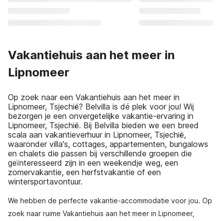
Vakantiehuis aan het meer in
Lipnomeer
Op zoek naar een Vakantiehuis aan het meer in
Lipnomeer, Tsjechië? Belvilla is dé plek voor jou! Wij
bezorgen je een onvergetelijke vakantie-ervaring in
Lipnomeer, Tsjechië. Bij Belvilla bieden we een breed
scala aan vakantieverhuur in Lipnomeer, Tsjechië,
waaronder villa's, cottages, appartementen, bungalows
en chalets die passen bij verschillende groepen die
geïnteresseerd zijn in een weekendje weg, een
zomervakantie, een herfstvakantie of een
wintersportavontuur.
We hebben de perfecte vakantie-accommodatie voor jou. Op
zoek naar ruime Vakantiehuis aan het meer in Lipnomeer,