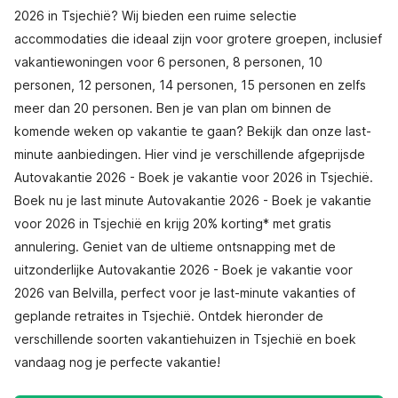
2026 in Tsjechië? Wij bieden een ruime selectie
accommodaties die ideaal zijn voor grotere groepen, inclusief
vakantiewoningen voor 6 personen, 8 personen, 10
personen, 12 personen, 14 personen, 15 personen en zelfs
meer dan 20 personen. Ben je van plan om binnen de
komende weken op vakantie te gaan? Bekijk dan onze last-
minute aanbiedingen. Hier vind je verschillende afgeprijsde
Autovakantie 2026 - Boek je vakantie voor 2026 in Tsjechië.
Boek nu je last minute Autovakantie 2026 - Boek je vakantie
voor 2026 in Tsjechië en krijg 20% korting* met gratis
annulering. Geniet van de ultieme ontsnapping met de
uitzonderlijke Autovakantie 2026 - Boek je vakantie voor
2026 van Belvilla, perfect voor je last-minute vakanties of
geplande retraites in Tsjechië. Ontdek hieronder de
verschillende soorten vakantiehuizen in Tsjechië en boek
vandaag nog je perfecte vakantie!