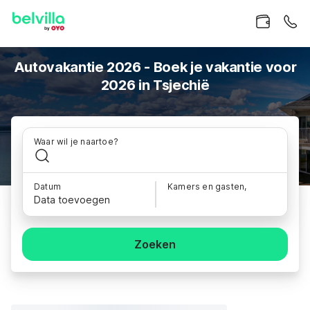
Autovakantie 2026 - Boek je vakantie voor
2026 in Tsjechië
Waar wil je naartoe?
Datum
Kamers en gasten,
Data toevoegen
Zoeken