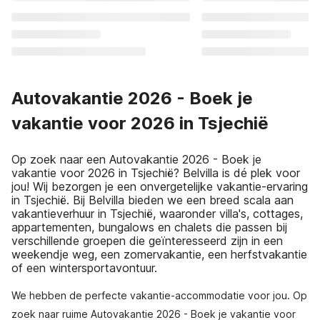
Autovakantie 2026 - Boek je
vakantie voor 2026 in Tsjechië
Op zoek naar een Autovakantie 2026 - Boek je
vakantie voor 2026 in Tsjechië? Belvilla is dé plek voor
jou! Wij bezorgen je een onvergetelijke vakantie-ervaring
in Tsjechië. Bij Belvilla bieden we een breed scala aan
vakantieverhuur in Tsjechië, waaronder villa's, cottages,
appartementen, bungalows en chalets die passen bij
verschillende groepen die geïnteresseerd zijn in een
weekendje weg, een zomervakantie, een herfstvakantie
of een wintersportavontuur.
We hebben de perfecte vakantie-accommodatie voor jou. Op
zoek naar ruime Autovakantie 2026 - Boek je vakantie voor