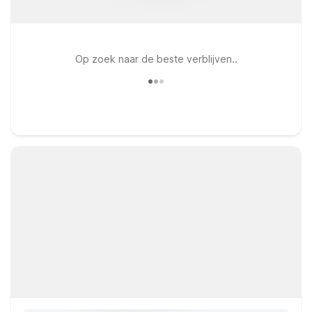
Op zoek naar de beste verblijven..