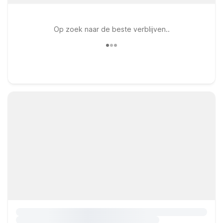
Op zoek naar de beste verblijven..