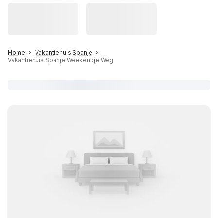
Home
Vakantiehuis Spanje
Vakantiehuis Spanje Weekendje Weg