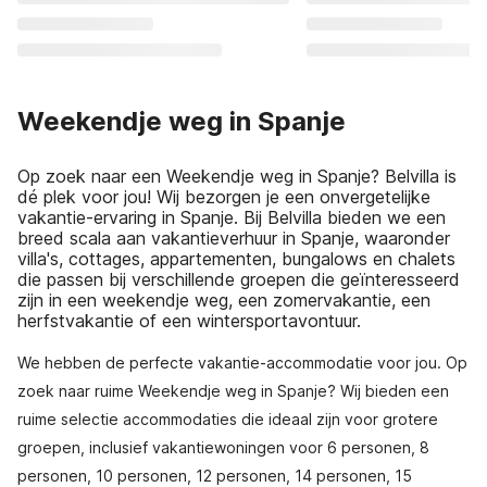
Weekendje weg in Spanje
Op zoek naar een Weekendje weg in Spanje? Belvilla is
dé plek voor jou! Wij bezorgen je een onvergetelijke
vakantie-ervaring in Spanje. Bij Belvilla bieden we een
breed scala aan vakantieverhuur in Spanje, waaronder
villa's, cottages, appartementen, bungalows en chalets
die passen bij verschillende groepen die geïnteresseerd
zijn in een weekendje weg, een zomervakantie, een
herfstvakantie of een wintersportavontuur.
We hebben de perfecte vakantie-accommodatie voor jou. Op
zoek naar ruime Weekendje weg in Spanje? Wij bieden een
ruime selectie accommodaties die ideaal zijn voor grotere
groepen, inclusief vakantiewoningen voor 6 personen, 8
personen, 10 personen, 12 personen, 14 personen, 15