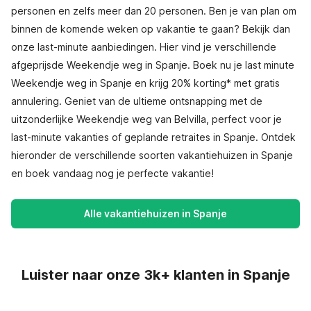
personen en zelfs meer dan 20 personen. Ben je van plan om
binnen de komende weken op vakantie te gaan? Bekijk dan
onze last-minute aanbiedingen. Hier vind je verschillende
afgeprijsde Weekendje weg in Spanje. Boek nu je last minute
Weekendje weg in Spanje en krijg 20% korting* met gratis
annulering. Geniet van de ultieme ontsnapping met de
uitzonderlijke Weekendje weg van Belvilla, perfect voor je
last-minute vakanties of geplande retraites in Spanje. Ontdek
hieronder de verschillende soorten vakantiehuizen in Spanje
en boek vandaag nog je perfecte vakantie!
Alle vakantiehuizen in Spanje
Luister naar onze 3k+ klanten in Spanje