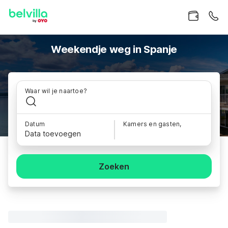
Weekendje weg in Spanje
Waar wil je naartoe?
Datum
Kamers en gasten,
Data toevoegen
Zoeken