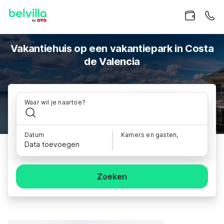
Vakantiehuis op een vakantiepark in Costa
de Valencia
Waar wil je naartoe?
Datum
Kamers en gasten,
Data toevoegen
Zoeken