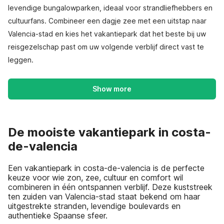
levendige bungalowparken, ideaal voor strandliefhebbers en
cultuurfans. Combineer een dagje zee met een uitstap naar
Valencia-stad en kies het vakantiepark dat het beste bij uw
reisgezelschap past om uw volgende verblijf direct vast te
leggen.
Show more
De mooiste vakantiepark in costa-
de-valencia
Een vakantiepark in costa-de-valencia is de perfecte
keuze voor wie zon, zee, cultuur en comfort wil
combineren in één ontspannen verblijf. Deze kuststreek
ten zuiden van Valencia-stad staat bekend om haar
uitgestrekte stranden, levendige boulevards en
authentieke Spaanse sfeer.