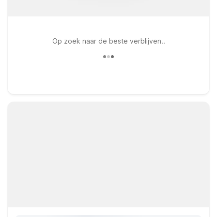
Op zoek naar de beste verblijven..