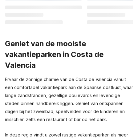
Geniet van de mooiste
vakantieparken in Costa de
Valencia
Ervaar de zonnige charme van de Costa de Valencia vanuit
een comfortabel vakantiepark aan de Spaanse oostkust, waar
lange zandstranden, gezellige boulevards en levendige
steden binnen handbereik liggen. Geniet van ontspannen
dagen bij het zwembad, speelvelden voor de kinderen en
misschien zelfs een restaurant of bar op het park.
In deze regio vindt u zowel rustige vakantieparken als meer