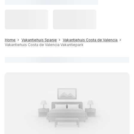
Home
Vakantiehuis Spanje
Vakantiehuis Costa de Valencia
Vakantiehuis Costa de Valencia Vakantiepark