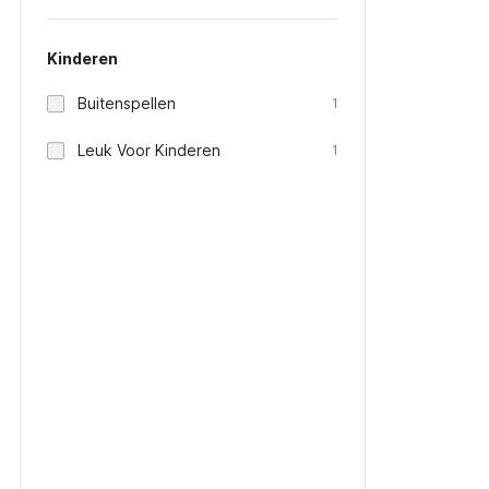
Kinderen
Buitenspellen
1
Leuk Voor Kinderen
1