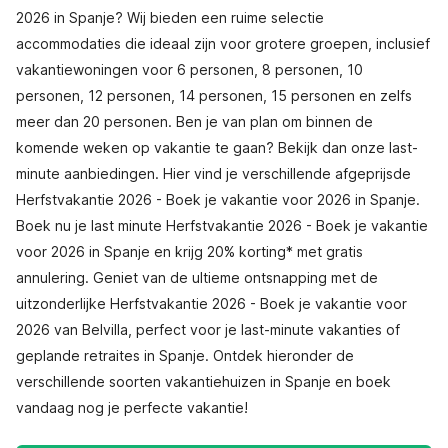
2026 in Spanje? Wij bieden een ruime selectie
accommodaties die ideaal zijn voor grotere groepen, inclusief
vakantiewoningen voor 6 personen, 8 personen, 10
personen, 12 personen, 14 personen, 15 personen en zelfs
meer dan 20 personen. Ben je van plan om binnen de
komende weken op vakantie te gaan? Bekijk dan onze last-
minute aanbiedingen. Hier vind je verschillende afgeprijsde
Herfstvakantie 2026 - Boek je vakantie voor 2026 in Spanje.
Boek nu je last minute Herfstvakantie 2026 - Boek je vakantie
voor 2026 in Spanje en krijg 20% korting* met gratis
annulering. Geniet van de ultieme ontsnapping met de
uitzonderlijke Herfstvakantie 2026 - Boek je vakantie voor
2026 van Belvilla, perfect voor je last-minute vakanties of
geplande retraites in Spanje. Ontdek hieronder de
verschillende soorten vakantiehuizen in Spanje en boek
vandaag nog je perfecte vakantie!