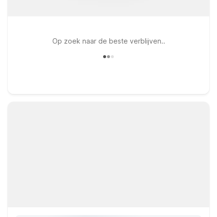
Op zoek naar de beste verblijven..