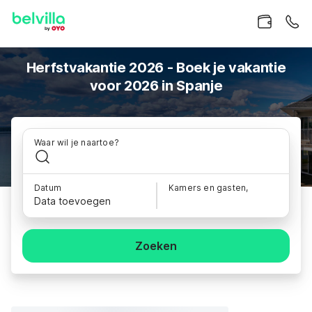
Herfstvakantie 2026 - Boek je vakantie
voor 2026 in Spanje
Waar wil je naartoe?
Datum
Kamers en gasten,
Data toevoegen
Zoeken