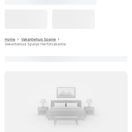
Home
Vakantiehuis Spanje
Vakantiehuis Spanje Herfstvakantie