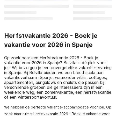
Herfstvakantie 2026 - Boek je
vakantie voor 2026 in Spanje
Op zoek naar een Herfstvakantie 2026 - Boek je
vakantie voor 2026 in Spanje? Belvilla is dé plek voor
jou! Wij bezorgen je een onvergetelijke vakantie-ervaring
in Spanje. Bij Belvilla bieden we een breed scala aan
vakantieverhuur in Spanje, waaronder villa's, cottages,
appartementen, bungalows en chalets die passen bij
verschillende groepen die geïnteresseerd zijn in een
weekendje weg, een zomervakantie, een herfstvakantie
of een wintersportavontuur.
We hebben de perfecte vakantie-accommodatie voor jou. Op
zoek naar ruime Herfstvakantie 2026 - Boek je vakantie voor