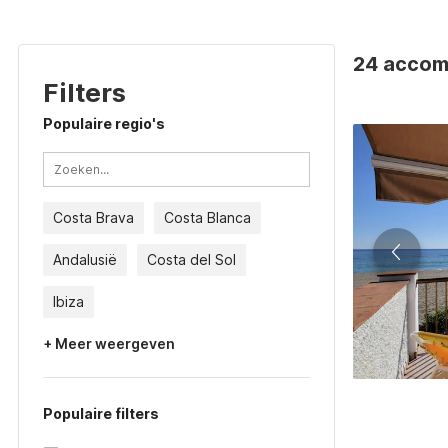
24 accom
Filters
Populaire regio's
Costa Brava
Costa Blanca
Andalusië
Costa del Sol
Ibiza
+ Meer weergeven
Populaire filters