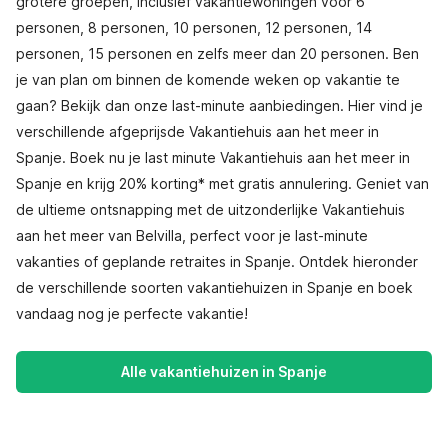
grotere groepen, inclusief vakantiewoningen voor 6
personen, 8 personen, 10 personen, 12 personen, 14
personen, 15 personen en zelfs meer dan 20 personen. Ben
je van plan om binnen de komende weken op vakantie te
gaan? Bekijk dan onze last-minute aanbiedingen. Hier vind je
verschillende afgeprijsde Vakantiehuis aan het meer in
Spanje. Boek nu je last minute Vakantiehuis aan het meer in
Spanje en krijg 20% korting* met gratis annulering. Geniet van
de ultieme ontsnapping met de uitzonderlijke Vakantiehuis
aan het meer van Belvilla, perfect voor je last-minute
vakanties of geplande retraites in Spanje. Ontdek hieronder
de verschillende soorten vakantiehuizen in Spanje en boek
vandaag nog je perfecte vakantie!
Alle vakantiehuizen in Spanje