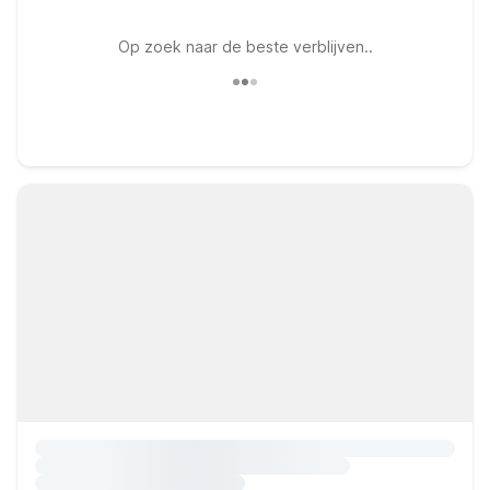
Op zoek naar de beste verblijven..