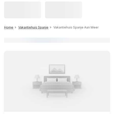
Home
Vakantiehuis Spanje
Vakantiehuis Spanje Aan Meer