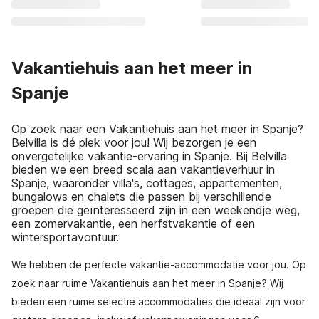
Vakantiehuis aan het meer in
Spanje
Op zoek naar een Vakantiehuis aan het meer in Spanje?
Belvilla is dé plek voor jou! Wij bezorgen je een
onvergetelijke vakantie-ervaring in Spanje. Bij Belvilla
bieden we een breed scala aan vakantieverhuur in
Spanje, waaronder villa's, cottages, appartementen,
bungalows en chalets die passen bij verschillende
groepen die geïnteresseerd zijn in een weekendje weg,
een zomervakantie, een herfstvakantie of een
wintersportavontuur.
We hebben de perfecte vakantie-accommodatie voor jou. Op
zoek naar ruime Vakantiehuis aan het meer in Spanje? Wij
bieden een ruime selectie accommodaties die ideaal zijn voor