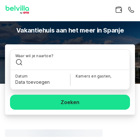
Vakantiehuis aan het meer in Spanje
Waar wil je naartoe?
Datum
Kamers en gasten,
Data toevoegen
Zoeken