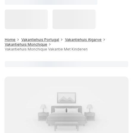
Home
Vakantiehuis Portugal
Vakantiehuis Algarve
Vakantiehuis Monchique
Vakantiehuis Monchique Vakantie Met Kinderen