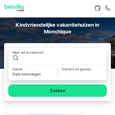
Kindvriendelijke vakantiehuizen in
Monchique
Waar wil je naartoe?
Datum
Kamers en gasten,
Data toevoegen
Zoeken