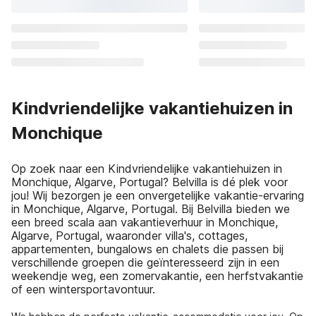
Kindvriendelijke vakantiehuizen in
Monchique
Op zoek naar een Kindvriendelijke vakantiehuizen in
Monchique, Algarve, Portugal? Belvilla is dé plek voor
jou! Wij bezorgen je een onvergetelijke vakantie-ervaring
in Monchique, Algarve, Portugal. Bij Belvilla bieden we
een breed scala aan vakantieverhuur in Monchique,
Algarve, Portugal, waaronder villa's, cottages,
appartementen, bungalows en chalets die passen bij
verschillende groepen die geïnteresseerd zijn in een
weekendje weg, een zomervakantie, een herfstvakantie
of een wintersportavontuur.