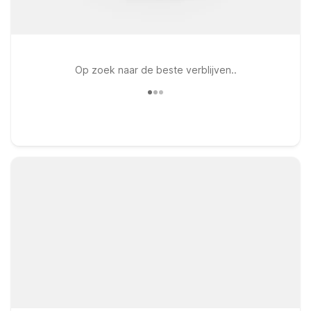
Op zoek naar de beste verblijven..