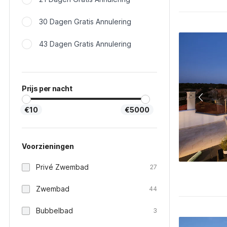
30 Dagen Gratis Annulering
43 Dagen Gratis Annulering
Prijs per nacht
€10
€5000
Voorzieningen
Privé Zwembad
27
Zwembad
44
Bubbelbad
3