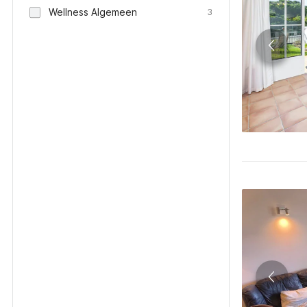
Wellness Algemeen
3