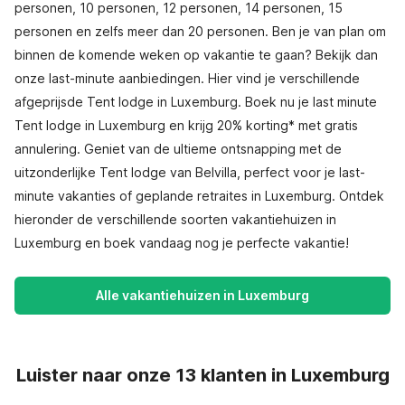
personen, 10 personen, 12 personen, 14 personen, 15
personen en zelfs meer dan 20 personen. Ben je van plan om
binnen de komende weken op vakantie te gaan? Bekijk dan
onze last-minute aanbiedingen. Hier vind je verschillende
afgeprijsde Tent lodge in Luxemburg. Boek nu je last minute
Tent lodge in Luxemburg en krijg 20% korting* met gratis
annulering. Geniet van de ultieme ontsnapping met de
uitzonderlijke Tent lodge van Belvilla, perfect voor je last-
minute vakanties of geplande retraites in Luxemburg. Ontdek
hieronder de verschillende soorten vakantiehuizen in
Luxemburg en boek vandaag nog je perfecte vakantie!
Alle vakantiehuizen in Luxemburg
Luister naar onze 13 klanten in Luxemburg