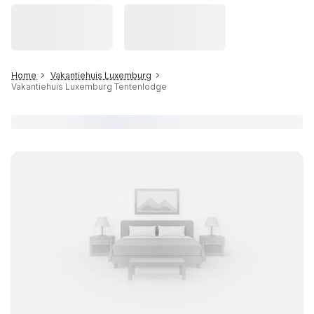
Home
Vakantiehuis Luxemburg
Vakantiehuis Luxemburg Tentenlodge