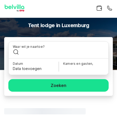
Tent lodge in Luxemburg
Waar wil je naartoe?
Datum
Kamers en gasten,
Data toevoegen
Zoeken