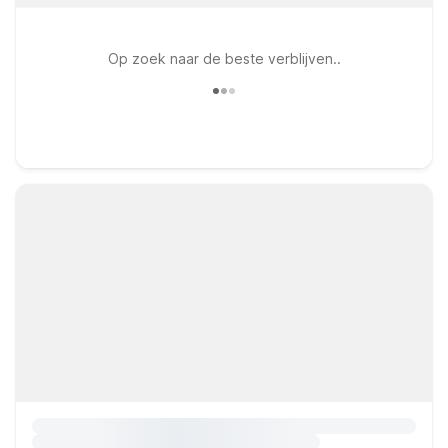
Op zoek naar de beste verblijven..