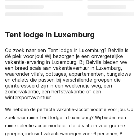
Tent lodge in Luxemburg
Op zoek naar een Tent lodge in Luxemburg? Belvilla is
dé plek voor jou! Wij bezorgen je een onvergetelijke
vakantie-ervaring in Luxemburg. Bij Belvilla bieden we
een breed scala aan vakantieverhuur in Luxemburg,
waaronder villa's, cottages, appartementen, bungalows
en chalets die passen bij verschillende groepen die
geïnteresseerd zijn in een weekendje weg, een
zomervakantie, een herfstvakantie of een
wintersportavontuur.
We hebben de perfecte vakantie-accommodatie voor jou. Op
zoek naar ruime Tent lodge in Luxemburg? Wij bieden een
ruime selectie accommodaties die ideaal zijn voor grotere
groepen, inclusief vakantiewoningen voor 6 personen, 8