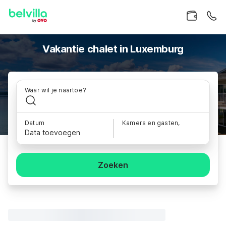
Vakantie chalet in Luxemburg
Waar wil je naartoe?
Datum
Kamers en gasten,
Data toevoegen
Zoeken