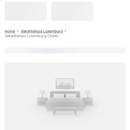
Home
Vakantiehuis Luxemburg
Vakantiehuis Luxemburg Chalet