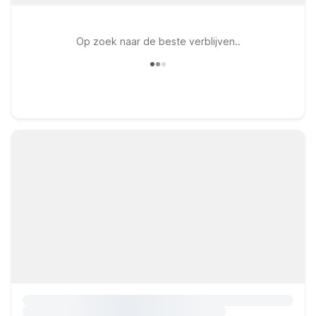
Op zoek naar de beste verblijven..