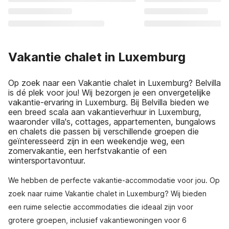
Vakantie chalet in Luxemburg
Op zoek naar een Vakantie chalet in Luxemburg? Belvilla
is dé plek voor jou! Wij bezorgen je een onvergetelijke
vakantie-ervaring in Luxemburg. Bij Belvilla bieden we
een breed scala aan vakantieverhuur in Luxemburg,
waaronder villa's, cottages, appartementen, bungalows
en chalets die passen bij verschillende groepen die
geïnteresseerd zijn in een weekendje weg, een
zomervakantie, een herfstvakantie of een
wintersportavontuur.
We hebben de perfecte vakantie-accommodatie voor jou. Op
zoek naar ruime Vakantie chalet in Luxemburg? Wij bieden
een ruime selectie accommodaties die ideaal zijn voor
grotere groepen, inclusief vakantiewoningen voor 6