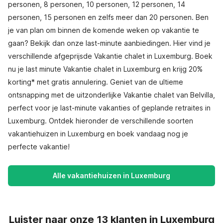
personen, 8 personen, 10 personen, 12 personen, 14
personen, 15 personen en zelfs meer dan 20 personen. Ben
je van plan om binnen de komende weken op vakantie te
gaan? Bekijk dan onze last-minute aanbiedingen. Hier vind je
verschillende afgeprijsde Vakantie chalet in Luxemburg. Boek
nu je last minute Vakantie chalet in Luxemburg en krijg 20%
korting* met gratis annulering. Geniet van de ultieme
ontsnapping met de uitzonderlijke Vakantie chalet van Belvilla,
perfect voor je last-minute vakanties of geplande retraites in
Luxemburg. Ontdek hieronder de verschillende soorten
vakantiehuizen in Luxemburg en boek vandaag nog je
perfecte vakantie!
Alle vakantiehuizen in Luxemburg
Luister naar onze 13 klanten in Luxemburg