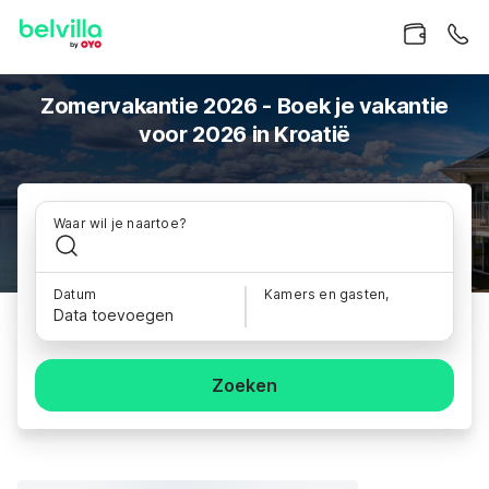
Zomervakantie 2026 - Boek je vakantie
voor 2026 in Kroatië
Waar wil je naartoe?
Datum
Kamers en gasten,
Data toevoegen
Zoeken