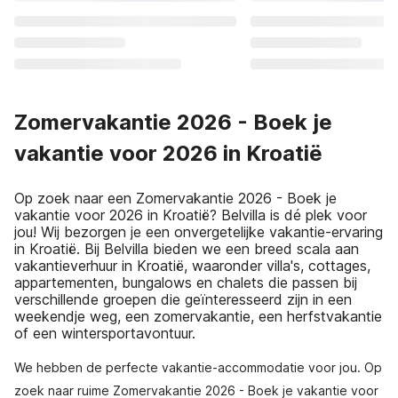
Zomervakantie 2026 - Boek je
vakantie voor 2026 in Kroatië
Op zoek naar een Zomervakantie 2026 - Boek je
vakantie voor 2026 in Kroatië? Belvilla is dé plek voor
jou! Wij bezorgen je een onvergetelijke vakantie-ervaring
in Kroatië. Bij Belvilla bieden we een breed scala aan
vakantieverhuur in Kroatië, waaronder villa's, cottages,
appartementen, bungalows en chalets die passen bij
verschillende groepen die geïnteresseerd zijn in een
weekendje weg, een zomervakantie, een herfstvakantie
of een wintersportavontuur.
We hebben de perfecte vakantie-accommodatie voor jou. Op
zoek naar ruime Zomervakantie 2026 - Boek je vakantie voor