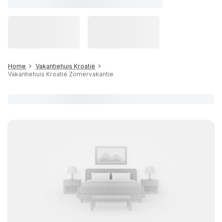
Home
Vakantiehuis Kroatië
Vakantiehuis Kroatië Zomervakantie