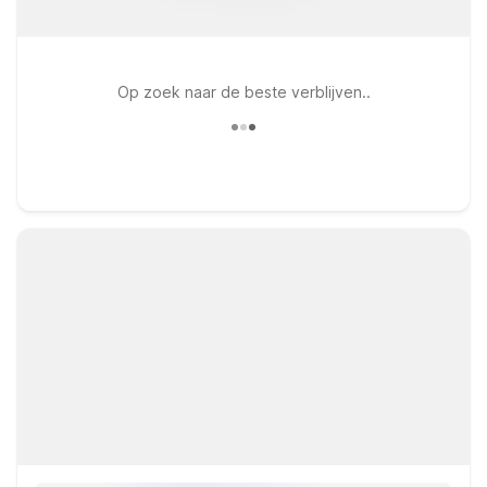
Op zoek naar de beste verblijven..