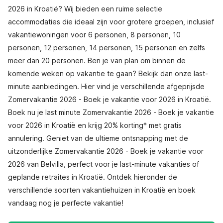
2026 in Kroatië? Wij bieden een ruime selectie
accommodaties die ideaal zijn voor grotere groepen, inclusief
vakantiewoningen voor 6 personen, 8 personen, 10
personen, 12 personen, 14 personen, 15 personen en zelfs
meer dan 20 personen. Ben je van plan om binnen de
komende weken op vakantie te gaan? Bekijk dan onze last-
minute aanbiedingen. Hier vind je verschillende afgeprijsde
Zomervakantie 2026 - Boek je vakantie voor 2026 in Kroatië.
Boek nu je last minute Zomervakantie 2026 - Boek je vakantie
voor 2026 in Kroatië en krijg 20% korting* met gratis
annulering. Geniet van de ultieme ontsnapping met de
uitzonderlijke Zomervakantie 2026 - Boek je vakantie voor
2026 van Belvilla, perfect voor je last-minute vakanties of
geplande retraites in Kroatië. Ontdek hieronder de
verschillende soorten vakantiehuizen in Kroatië en boek
vandaag nog je perfecte vakantie!