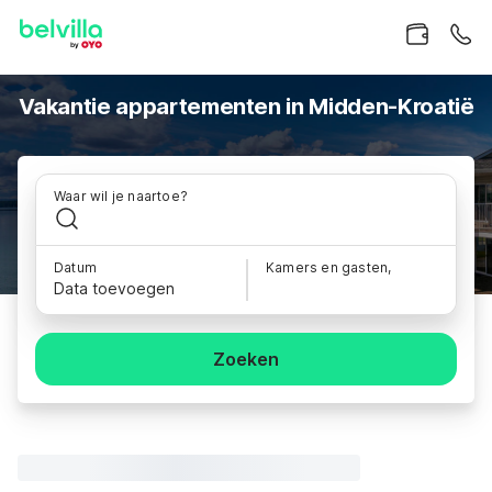
Vakantie appartementen in Midden-Kroatië
Waar wil je naartoe?
Datum
Kamers en gasten,
Data toevoegen
Zoeken