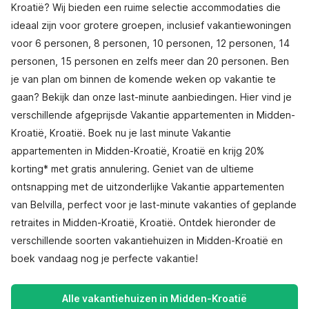
Kroatië? Wij bieden een ruime selectie accommodaties die
ideaal zijn voor grotere groepen, inclusief vakantiewoningen
voor 6 personen, 8 personen, 10 personen, 12 personen, 14
personen, 15 personen en zelfs meer dan 20 personen. Ben
je van plan om binnen de komende weken op vakantie te
gaan? Bekijk dan onze last-minute aanbiedingen. Hier vind je
verschillende afgeprijsde Vakantie appartementen in Midden-
Kroatië, Kroatië. Boek nu je last minute Vakantie
appartementen in Midden-Kroatië, Kroatië en krijg 20%
korting* met gratis annulering. Geniet van de ultieme
ontsnapping met de uitzonderlijke Vakantie appartementen
van Belvilla, perfect voor je last-minute vakanties of geplande
retraites in Midden-Kroatië, Kroatië. Ontdek hieronder de
verschillende soorten vakantiehuizen in Midden-Kroatië en
boek vandaag nog je perfecte vakantie!
Alle vakantiehuizen in Midden-Kroatië