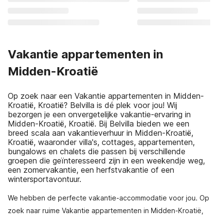
Vakantie appartementen in
Midden-Kroatië
Op zoek naar een Vakantie appartementen in Midden-
Kroatië, Kroatië? Belvilla is dé plek voor jou! Wij
bezorgen je een onvergetelijke vakantie-ervaring in
Midden-Kroatië, Kroatië. Bij Belvilla bieden we een
breed scala aan vakantieverhuur in Midden-Kroatië,
Kroatië, waaronder villa's, cottages, appartementen,
bungalows en chalets die passen bij verschillende
groepen die geïnteresseerd zijn in een weekendje weg,
een zomervakantie, een herfstvakantie of een
wintersportavontuur.
We hebben de perfecte vakantie-accommodatie voor jou. Op
zoek naar ruime Vakantie appartementen in Midden-Kroatië,