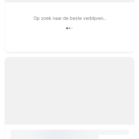
Op zoek naar de beste verblijven..