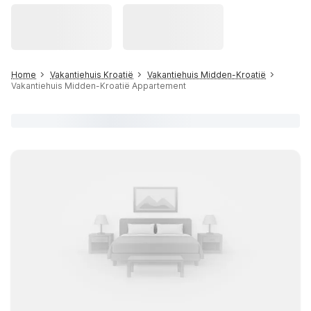
Home
Vakantiehuis Kroatië
Vakantiehuis Midden-Kroatië
Vakantiehuis Midden-Kroatië Appartement