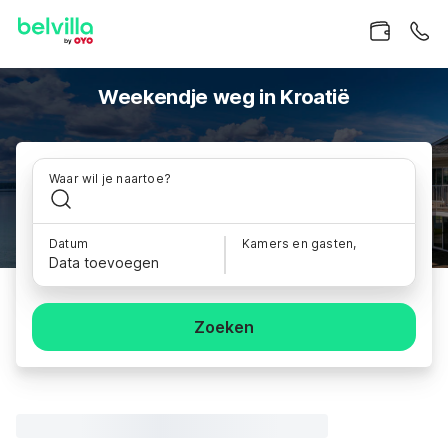
Weekendje weg in Kroatië
Waar wil je naartoe?
Datum
Kamers en gasten,
Data toevoegen
Zoeken