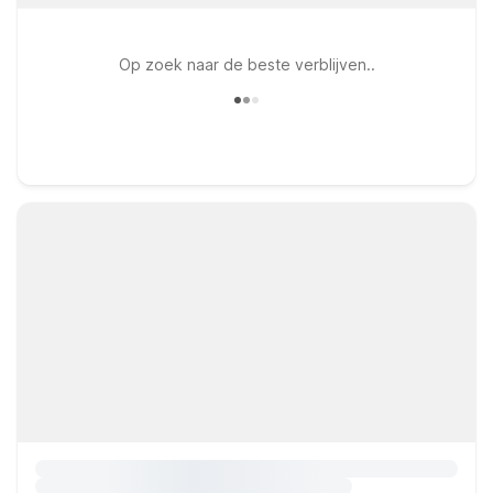
Op zoek naar de beste verblijven..