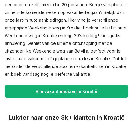
personen en zelfs meer dan 20 personen. Ben je van plan om
binnen de komende weken op vakantie te gaan? Bekijk dan
onze last-minute aanbiedingen. Hier vind je verschillende
afgeprijsde Weekendje weg in Kroatië. Boek nu je last minute
Weekendje weg in Kroatië en krijg 20% korting* met gratis
annulering. Geniet van de ultieme ontsnapping met de
uitzonderlijke Weekendje weg van Belvilla, perfect voor je
last-minute vakanties of geplande retraites in Kroatië. Ontdek
hieronder de verschillende soorten vakantiehuizen in Kroatië
en boek vandaag nog je perfecte vakantie!
Alle vakantiehuizen in Kroatië
Luister naar onze 3k+ klanten in Kroatië