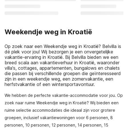
Weekendje weg in Kroatië
Op zoek naar een Weekendje weg in Kroatië? Belvilla is
dé plek voor jou! Wij bezorgen je een onvergetelijke
vakantie-ervaring in Kroatië. Bij Belvilla bieden we een
breed scala aan vakantieverhuur in Kroatië, waaronder
villa's, cottages, appartementen, bungalows en chalets
die passen bij verschillende groepen die geïnteresseerd
zijn in een weekendje weg, een zomervakantie, een
herfstvakantie of een wintersportavontuur.
We hebben de perfecte vakantie-accommodatie voor jou. Op
zoek naar ruime Weekendje weg in Kroatië? Wij bieden een
ruime selectie accommodaties die ideaal zijn voor grotere
groepen, inclusief vakantiewoningen voor 6 personen, 8
personen, 10 personen, 12 personen, 14 personen, 15