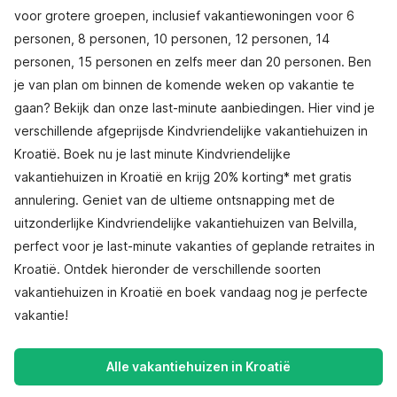
voor grotere groepen, inclusief vakantiewoningen voor 6
personen, 8 personen, 10 personen, 12 personen, 14
personen, 15 personen en zelfs meer dan 20 personen. Ben
je van plan om binnen de komende weken op vakantie te
gaan? Bekijk dan onze last-minute aanbiedingen. Hier vind je
verschillende afgeprijsde Kindvriendelijke vakantiehuizen in
Kroatië. Boek nu je last minute Kindvriendelijke
vakantiehuizen in Kroatië en krijg 20% korting* met gratis
annulering. Geniet van de ultieme ontsnapping met de
uitzonderlijke Kindvriendelijke vakantiehuizen van Belvilla,
perfect voor je last-minute vakanties of geplande retraites in
Kroatië. Ontdek hieronder de verschillende soorten
vakantiehuizen in Kroatië en boek vandaag nog je perfecte
vakantie!
Alle vakantiehuizen in Kroatië