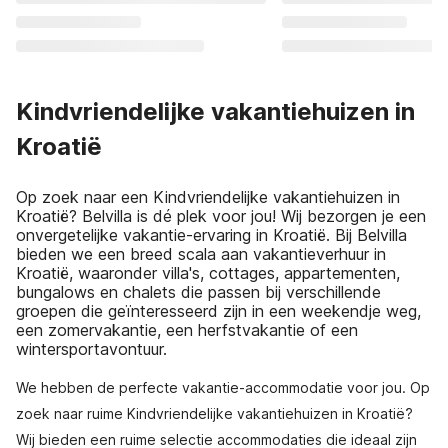
Kindvriendelijke vakantiehuizen in
Kroatië
Op zoek naar een Kindvriendelijke vakantiehuizen in
Kroatië? Belvilla is dé plek voor jou! Wij bezorgen je een
onvergetelijke vakantie-ervaring in Kroatië. Bij Belvilla
bieden we een breed scala aan vakantieverhuur in
Kroatië, waaronder villa's, cottages, appartementen,
bungalows en chalets die passen bij verschillende
groepen die geïnteresseerd zijn in een weekendje weg,
een zomervakantie, een herfstvakantie of een
wintersportavontuur.
We hebben de perfecte vakantie-accommodatie voor jou. Op
zoek naar ruime Kindvriendelijke vakantiehuizen in Kroatië?
Wij bieden een ruime selectie accommodaties die ideaal zijn