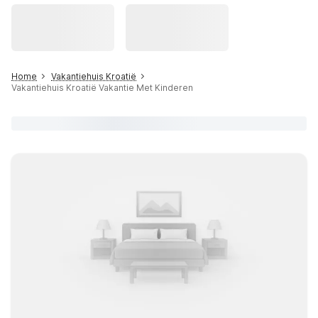
Home
Vakantiehuis Kroatië
Vakantiehuis Kroatië Vakantie Met Kinderen