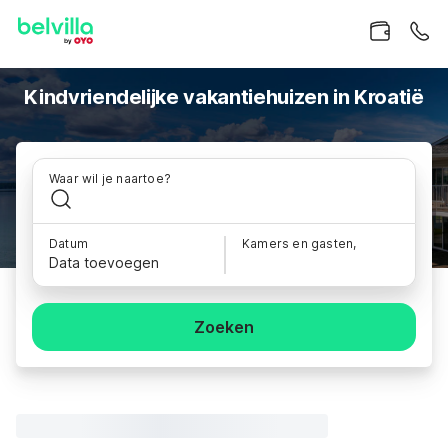
Kindvriendelijke vakantiehuizen in Kroatië
Waar wil je naartoe?
Datum
Kamers en gasten,
Data toevoegen
Zoeken