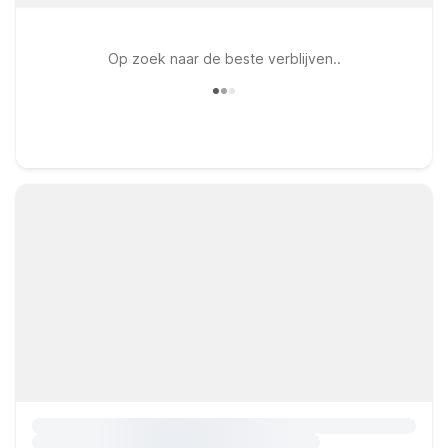
Op zoek naar de beste verblijven..