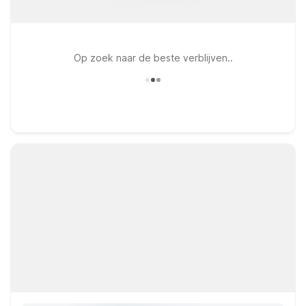
Op zoek naar de beste verblijven..