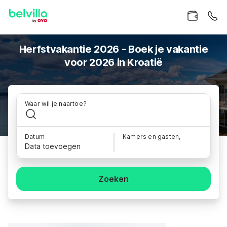
Herfstvakantie 2026 - Boek je vakantie
voor 2026 in Kroatië
Waar wil je naartoe?
Datum
Kamers en gasten,
Data toevoegen
Zoeken