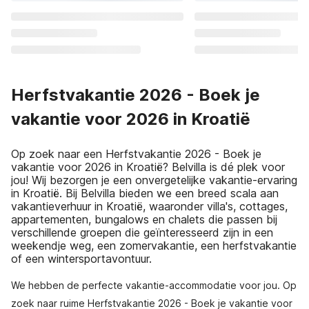
Herfstvakantie 2026 - Boek je
vakantie voor 2026 in Kroatië
Op zoek naar een Herfstvakantie 2026 - Boek je
vakantie voor 2026 in Kroatië? Belvilla is dé plek voor
jou! Wij bezorgen je een onvergetelijke vakantie-ervaring
in Kroatië. Bij Belvilla bieden we een breed scala aan
vakantieverhuur in Kroatië, waaronder villa's, cottages,
appartementen, bungalows en chalets die passen bij
verschillende groepen die geïnteresseerd zijn in een
weekendje weg, een zomervakantie, een herfstvakantie
of een wintersportavontuur.
We hebben de perfecte vakantie-accommodatie voor jou. Op
zoek naar ruime Herfstvakantie 2026 - Boek je vakantie voor