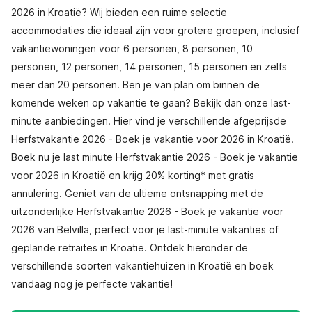
2026 in Kroatië? Wij bieden een ruime selectie
accommodaties die ideaal zijn voor grotere groepen, inclusief
vakantiewoningen voor 6 personen, 8 personen, 10
personen, 12 personen, 14 personen, 15 personen en zelfs
meer dan 20 personen. Ben je van plan om binnen de
komende weken op vakantie te gaan? Bekijk dan onze last-
minute aanbiedingen. Hier vind je verschillende afgeprijsde
Herfstvakantie 2026 - Boek je vakantie voor 2026 in Kroatië.
Boek nu je last minute Herfstvakantie 2026 - Boek je vakantie
voor 2026 in Kroatië en krijg 20% korting* met gratis
annulering. Geniet van de ultieme ontsnapping met de
uitzonderlijke Herfstvakantie 2026 - Boek je vakantie voor
2026 van Belvilla, perfect voor je last-minute vakanties of
geplande retraites in Kroatië. Ontdek hieronder de
verschillende soorten vakantiehuizen in Kroatië en boek
vandaag nog je perfecte vakantie!