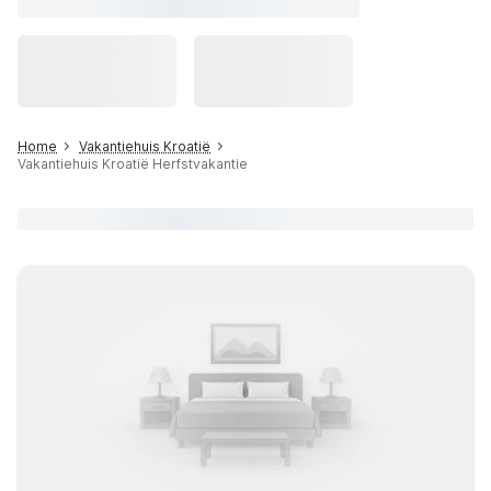
Home
Vakantiehuis Kroatië
Vakantiehuis Kroatië Herfstvakantie