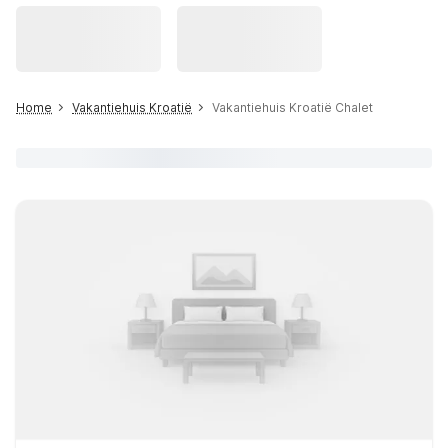
Home
Vakantiehuis Kroatië
Vakantiehuis Kroatië Chalet