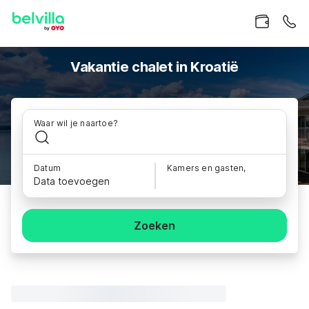
Vakantie chalet in Kroatië
Waar wil je naartoe?
Datum
Kamers en gasten,
Data toevoegen
Zoeken