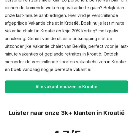
binnen de komende weken op vakantie te gaan? Bekijk dan
onze last-minute aanbiedingen. Hier vind je verschillende
afgeprijsde Vakantie chalet in Kroatië. Boek nu je last minute
Vakantie chalet in Kroatië en krijg 20% korting* met gratis
annulering. Geniet van de ultieme ontsnapping met de
uitzonderlijke Vakantie chalet van Belvilla, perfect voor je last-
minute vakanties of geplande retraites in Kroatië. Ontdek
hieronder de verschillende soorten vakantiehuizen in Kroatië
en boek vandaag nog je perfecte vakantie!
Alle vakantiehuizen in Kroatië
Luister naar onze 3k+ klanten in Kroatië