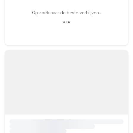
Op zoek naar de beste verblijven..