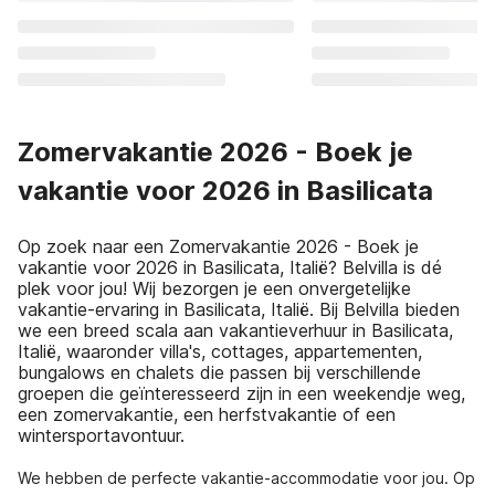
Zomervakantie 2026 - Boek je
vakantie voor 2026 in Basilicata
Op zoek naar een Zomervakantie 2026 - Boek je
vakantie voor 2026 in Basilicata, Italië? Belvilla is dé
plek voor jou! Wij bezorgen je een onvergetelijke
vakantie-ervaring in Basilicata, Italië. Bij Belvilla bieden
we een breed scala aan vakantieverhuur in Basilicata,
Italië, waaronder villa's, cottages, appartementen,
bungalows en chalets die passen bij verschillende
groepen die geïnteresseerd zijn in een weekendje weg,
een zomervakantie, een herfstvakantie of een
wintersportavontuur.
We hebben de perfecte vakantie-accommodatie voor jou. Op