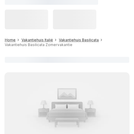
Home
Vakantiehuis Italië
Vakantiehuis Basilicata
Vakantiehuis Basilicata Zomervakantie