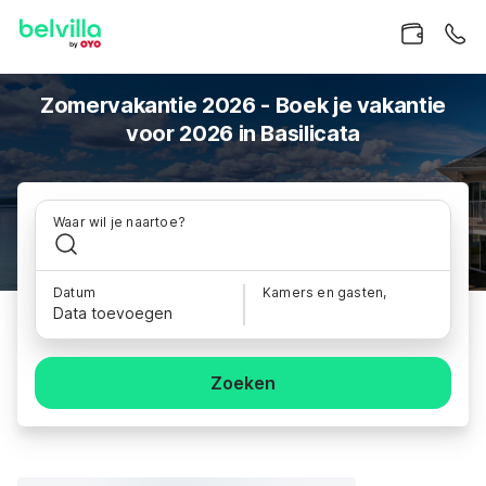
Zomervakantie 2026 - Boek je vakantie
voor 2026 in Basilicata
Waar wil je naartoe?
Datum
Kamers en gasten,
Data toevoegen
Zoeken