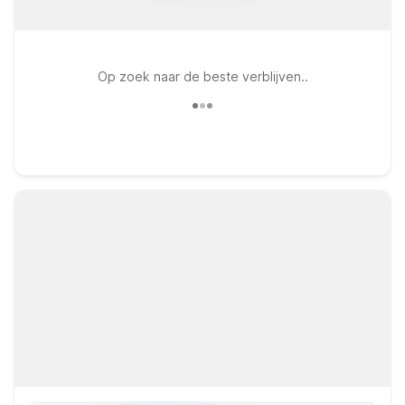
Op zoek naar de beste verblijven..