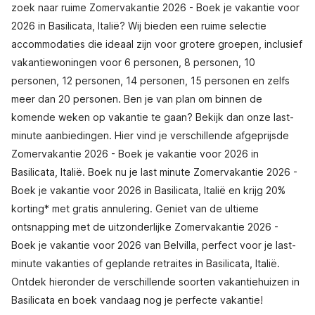
zoek naar ruime Zomervakantie 2026 - Boek je vakantie voor
2026 in Basilicata, Italië? Wij bieden een ruime selectie
accommodaties die ideaal zijn voor grotere groepen, inclusief
vakantiewoningen voor 6 personen, 8 personen, 10
personen, 12 personen, 14 personen, 15 personen en zelfs
meer dan 20 personen. Ben je van plan om binnen de
komende weken op vakantie te gaan? Bekijk dan onze last-
minute aanbiedingen. Hier vind je verschillende afgeprijsde
Zomervakantie 2026 - Boek je vakantie voor 2026 in
Basilicata, Italië. Boek nu je last minute Zomervakantie 2026 -
Boek je vakantie voor 2026 in Basilicata, Italië en krijg 20%
korting* met gratis annulering. Geniet van de ultieme
ontsnapping met de uitzonderlijke Zomervakantie 2026 -
Boek je vakantie voor 2026 van Belvilla, perfect voor je last-
minute vakanties of geplande retraites in Basilicata, Italië.
Ontdek hieronder de verschillende soorten vakantiehuizen in
Basilicata en boek vandaag nog je perfecte vakantie!