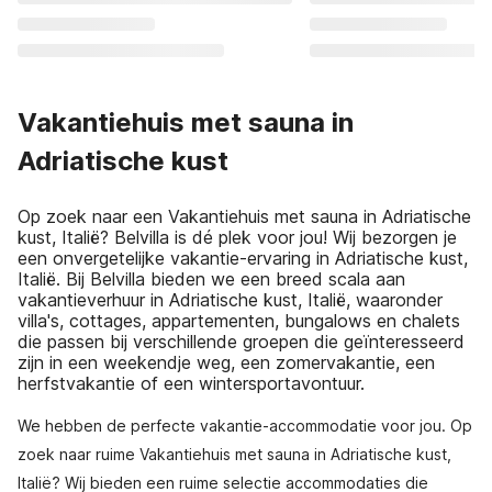
Vakantiehuis met sauna in
Adriatische kust
Op zoek naar een Vakantiehuis met sauna in Adriatische
kust, Italië? Belvilla is dé plek voor jou! Wij bezorgen je
een onvergetelijke vakantie-ervaring in Adriatische kust,
Italië. Bij Belvilla bieden we een breed scala aan
vakantieverhuur in Adriatische kust, Italië, waaronder
villa's, cottages, appartementen, bungalows en chalets
die passen bij verschillende groepen die geïnteresseerd
zijn in een weekendje weg, een zomervakantie, een
herfstvakantie of een wintersportavontuur.
We hebben de perfecte vakantie-accommodatie voor jou. Op
zoek naar ruime Vakantiehuis met sauna in Adriatische kust,
Italië? Wij bieden een ruime selectie accommodaties die