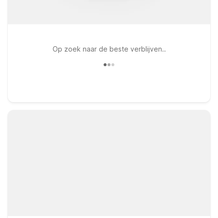
Op zoek naar de beste verblijven..