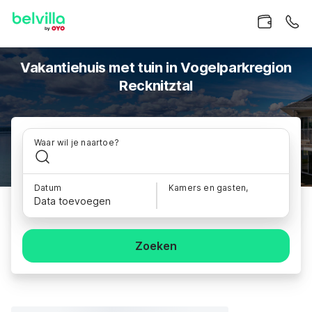
Vakantiehuis met tuin in Vogelparkregion
Recknitztal
Waar wil je naartoe?
Datum
Kamers en gasten,
Data toevoegen
Zoeken