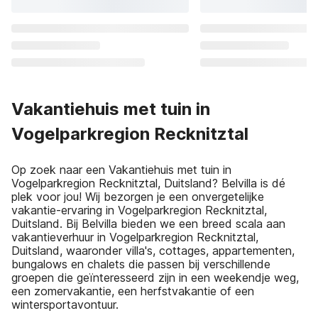
Vakantiehuis met tuin in
Vogelparkregion Recknitztal
Op zoek naar een Vakantiehuis met tuin in
Vogelparkregion Recknitztal, Duitsland? Belvilla is dé
plek voor jou! Wij bezorgen je een onvergetelijke
vakantie-ervaring in Vogelparkregion Recknitztal,
Duitsland. Bij Belvilla bieden we een breed scala aan
vakantieverhuur in Vogelparkregion Recknitztal,
Duitsland, waaronder villa's, cottages, appartementen,
bungalows en chalets die passen bij verschillende
groepen die geïnteresseerd zijn in een weekendje weg,
een zomervakantie, een herfstvakantie of een
wintersportavontuur.