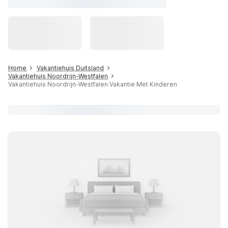
Home
Vakantiehuis Duitsland
Vakantiehuis Noordrijn-Westfalen
Vakantiehuis Noordrijn-Westfalen Vakantie Met Kinderen