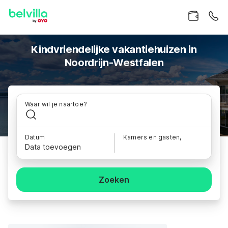
Kindvriendelijke vakantiehuizen in
Noordrijn-Westfalen
Waar wil je naartoe?
Datum
Kamers en gasten,
Data toevoegen
Zoeken