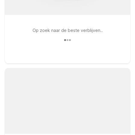
Op zoek naar de beste verblijven..