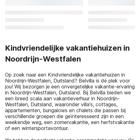
Kindvriendelijke vakantiehuizen in
Noordrijn-Westfalen
Op zoek naar een Kindvriendelijke vakantiehuizen in
Noordrijn-Westfalen, Duitsland? Belvilla is dé plek voor
jou! Wij bezorgen je een onvergetelijke vakantie-ervaring
in Noordrijn-Westfalen, Duitsland. Bij Belvilla bieden we
een breed scala aan vakantieverhuur in Noordrijn-
Westfalen, Duitsland, waaronder villa's, cottages,
appartementen, bungalows en chalets die passen bij
verschillende groepen die geïnteresseerd zijn in een
weekendje weg, een zomervakantie, een herfstvakantie
of een wintersportavontuur.