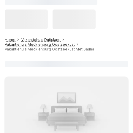
Home
Vakantiehuis Duitsland
Vakantiehuis Mecklenburg Oostzeekust
Vakantiehuis Mecklenburg Oostzeekust Met Sauna