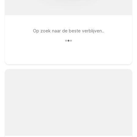
Op zoek naar de beste verblijven..