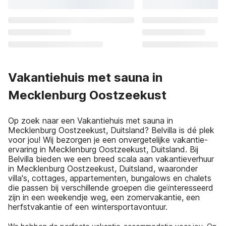
Vakantiehuis met sauna in
Mecklenburg Oostzeekust
Op zoek naar een Vakantiehuis met sauna in
Mecklenburg Oostzeekust, Duitsland? Belvilla is dé plek
voor jou! Wij bezorgen je een onvergetelijke vakantie-
ervaring in Mecklenburg Oostzeekust, Duitsland. Bij
Belvilla bieden we een breed scala aan vakantieverhuur
in Mecklenburg Oostzeekust, Duitsland, waaronder
villa's, cottages, appartementen, bungalows en chalets
die passen bij verschillende groepen die geïnteresseerd
zijn in een weekendje weg, een zomervakantie, een
herfstvakantie of een wintersportavontuur.