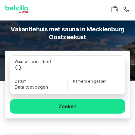
Vakantiehuis met sauna in Mecklenburg
Oostzeekust
Waar wil je naartoe?
Datum
Kamers en gasten,
Data toevoegen
Zoeken