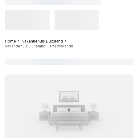
Home
Vakantiehuis Duitsland
Vakantiehuis Duitsland Herfstvakantie