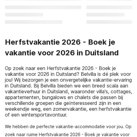
Herfstvakantie 2026 - Boek je
vakantie voor 2026 in Duitsland
Op zoek naar een Herfstvakantie 2026 - Boek je
vakantie voor 2026 in Duitsland? Belvilla is dé plek voor
jou! Wij bezorgen je een onvergetelijke vakantie-ervaring
in Duitsland. Bij Belvilla bieden we een breed scala aan
vakantieverhuur in Duitsland, waaronder villa's, cottages,
appartementen, bungalows en chalets die passen bij
verschillende groepen die geïnteresseerd zijn in een
weekendje weg, een zomervakantie, een herfstvakantie
of een wintersportavontuur.
We hebben de perfecte vakantie-accommodatie voor jou. Op
zoek naar ruime Herfstvakantie 2026 - Boek je vakantie voor