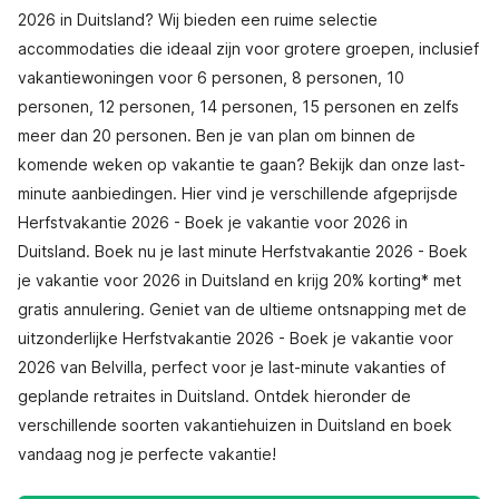
2026 in Duitsland? Wij bieden een ruime selectie
accommodaties die ideaal zijn voor grotere groepen, inclusief
vakantiewoningen voor 6 personen, 8 personen, 10
personen, 12 personen, 14 personen, 15 personen en zelfs
meer dan 20 personen. Ben je van plan om binnen de
komende weken op vakantie te gaan? Bekijk dan onze last-
minute aanbiedingen. Hier vind je verschillende afgeprijsde
Herfstvakantie 2026 - Boek je vakantie voor 2026 in
Duitsland. Boek nu je last minute Herfstvakantie 2026 - Boek
je vakantie voor 2026 in Duitsland en krijg 20% korting* met
gratis annulering. Geniet van de ultieme ontsnapping met de
uitzonderlijke Herfstvakantie 2026 - Boek je vakantie voor
2026 van Belvilla, perfect voor je last-minute vakanties of
geplande retraites in Duitsland. Ontdek hieronder de
verschillende soorten vakantiehuizen in Duitsland en boek
vandaag nog je perfecte vakantie!