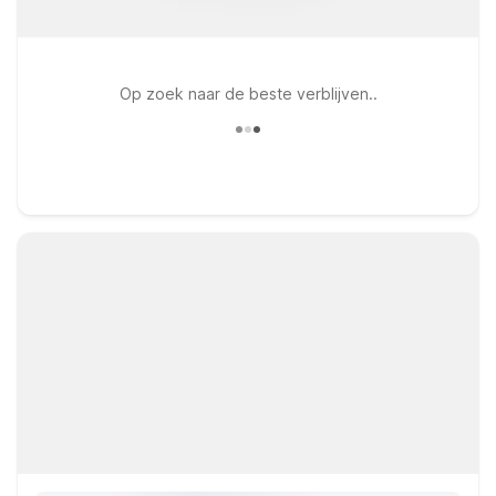
Op zoek naar de beste verblijven..