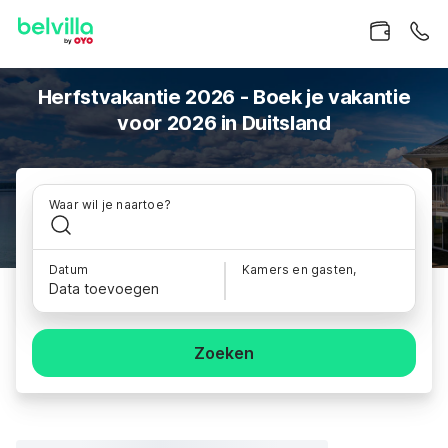
Herfstvakantie 2026 - Boek je vakantie
voor 2026 in Duitsland
Waar wil je naartoe?
Datum
Kamers en gasten,
Data toevoegen
Zoeken