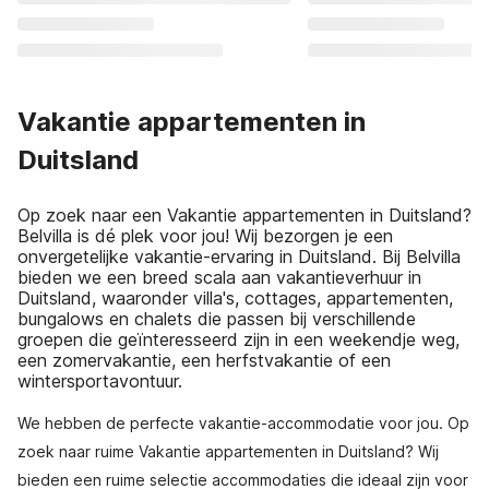
Vakantie appartementen in
Duitsland
Op zoek naar een Vakantie appartementen in Duitsland?
Belvilla is dé plek voor jou! Wij bezorgen je een
onvergetelijke vakantie-ervaring in Duitsland. Bij Belvilla
bieden we een breed scala aan vakantieverhuur in
Duitsland, waaronder villa's, cottages, appartementen,
bungalows en chalets die passen bij verschillende
groepen die geïnteresseerd zijn in een weekendje weg,
een zomervakantie, een herfstvakantie of een
wintersportavontuur.
We hebben de perfecte vakantie-accommodatie voor jou. Op
zoek naar ruime Vakantie appartementen in Duitsland? Wij
bieden een ruime selectie accommodaties die ideaal zijn voor