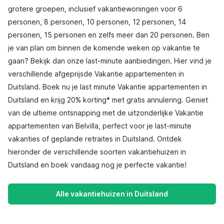
grotere groepen, inclusief vakantiewoningen voor 6
personen, 8 personen, 10 personen, 12 personen, 14
personen, 15 personen en zelfs meer dan 20 personen. Ben
je van plan om binnen de komende weken op vakantie te
gaan? Bekijk dan onze last-minute aanbiedingen. Hier vind je
verschillende afgeprijsde Vakantie appartementen in
Duitsland. Boek nu je last minute Vakantie appartementen in
Duitsland en krijg 20% korting* met gratis annulering. Geniet
van de ultieme ontsnapping met de uitzonderlijke Vakantie
appartementen van Belvilla, perfect voor je last-minute
vakanties of geplande retraites in Duitsland. Ontdek
hieronder de verschillende soorten vakantiehuizen in
Duitsland en boek vandaag nog je perfecte vakantie!
Alle vakantiehuizen in Duitsland