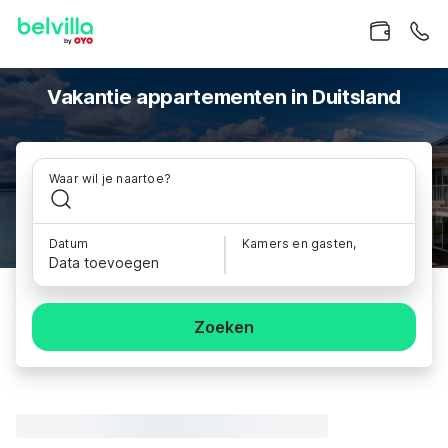
Vakantie appartementen in Duitsland
Waar wil je naartoe?
Datum
Kamers en gasten,
Data toevoegen
Zoeken