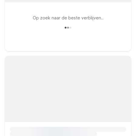
Op zoek naar de beste verblijven..