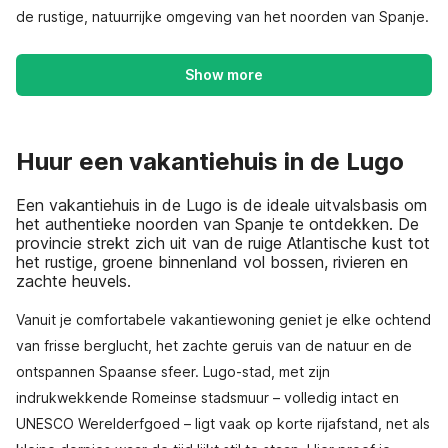
de rustige, natuurrijke omgeving van het noorden van Spanje.
Show more
Huur een vakantiehuis in de Lugo
Een vakantiehuis in de Lugo is de ideale uitvalsbasis om
het authentieke noorden van Spanje te ontdekken. De
provincie strekt zich uit van de ruige Atlantische kust tot
het rustige, groene binnenland vol bossen, rivieren en
zachte heuvels.
Vanuit je comfortabele vakantiewoning geniet je elke ochtend
van frisse berglucht, het zachte geruis van de natuur en de
ontspannen Spaanse sfeer. Lugo-stad, met zijn
indrukwekkende Romeinse stadsmuur – volledig intact en
UNESCO Werelderfgoed – ligt vaak op korte rijafstand, net als