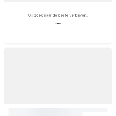
Op zoek naar de beste verblijven..