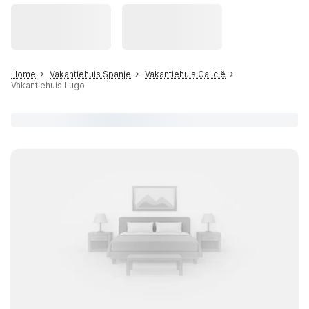
Home
Vakantiehuis Spanje
Vakantiehuis Galicië
Vakantiehuis Lugo