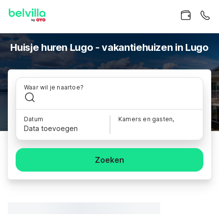
Huisje huren Lugo - vakantiehuizen in Lugo
Waar wil je naartoe?
Datum
Kamers en gasten,
Data toevoegen
Zoeken