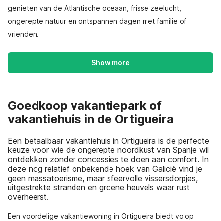
genieten van de Atlantische oceaan, frisse zeelucht,
ongerepte natuur en ontspannen dagen met familie of
vrienden.
Show more
Goedkoop vakantiepark of
vakantiehuis in de Ortigueira
Een betaalbaar vakantiehuis in Ortigueira is de perfecte
keuze voor wie de ongerepte noordkust van Spanje wil
ontdekken zonder concessies te doen aan comfort. In
deze nog relatief onbekende hoek van Galicië vind je
geen massatoerisme, maar sfeervolle vissersdorpjes,
uitgestrekte stranden en groene heuvels waar rust
overheerst.
Een voordelige vakantiewoning in Ortigueira biedt volop