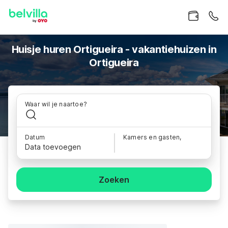
Huisje huren Ortigueira - vakantiehuizen in
Ortigueira
Waar wil je naartoe?
Datum
Kamers en gasten,
Data toevoegen
Zoeken