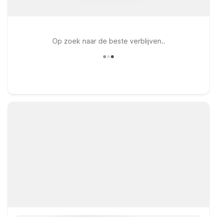
Op zoek naar de beste verblijven..