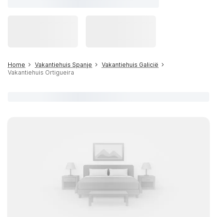
Home
Vakantiehuis Spanje
Vakantiehuis Galicië
Vakantiehuis Ortigueira