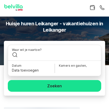
Huisje huren Leikanger - vakantiehuizen in
Leikanger
Waar wil je naartoe?
Datum
Kamers en gasten,
Data toevoegen
Zoeken