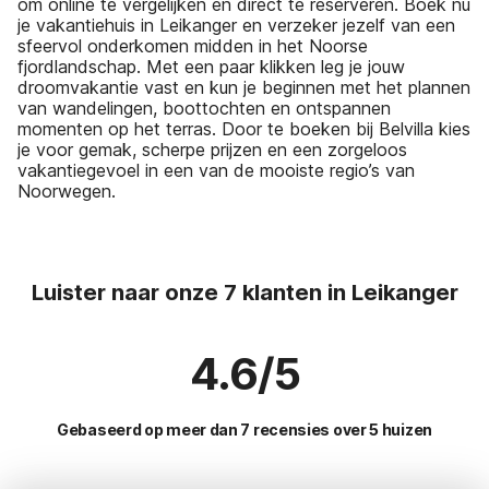
om online te vergelijken en direct te reserveren. Boek nu
je vakantiehuis in Leikanger en verzeker jezelf van een
sfeervol onderkomen midden in het Noorse
fjordlandschap. Met een paar klikken leg je jouw
droomvakantie vast en kun je beginnen met het plannen
van wandelingen, boottochten en ontspannen
momenten op het terras. Door te boeken bij Belvilla kies
je voor gemak, scherpe prijzen en een zorgeloos
vakantiegevoel in een van de mooiste regio’s van
Noorwegen.
Luister naar onze 7 klanten in Leikanger
4.6/5
Gebaseerd op meer dan 7 recensies over 5 huizen