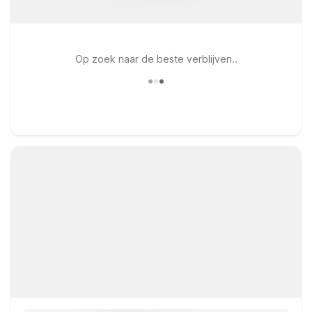
Op zoek naar de beste verblijven..