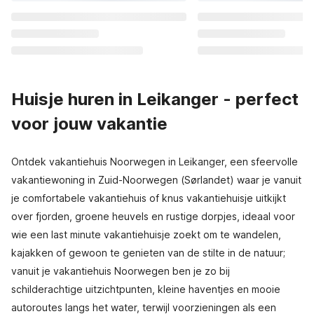
Huisje huren in Leikanger - perfect
voor jouw vakantie
Ontdek vakantiehuis Noorwegen in Leikanger, een sfeervolle
vakantiewoning in Zuid-Noorwegen (Sørlandet) waar je vanuit
je comfortabele vakantiehuis of knus vakantiehuisje uitkijkt
over fjorden, groene heuvels en rustige dorpjes, ideaal voor
wie een last minute vakantiehuisje zoekt om te wandelen,
kajakken of gewoon te genieten van de stilte in de natuur;
vanuit je vakantiehuis Noorwegen ben je zo bij
schilderachtige uitzichtpunten, kleine haventjes en mooie
autoroutes langs het water, terwijl voorzieningen als een